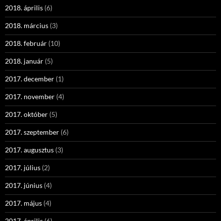
2018. április
(6)
2018. március
(3)
2018. február
(10)
2018. január
(5)
2017. december
(1)
2017. november
(4)
2017. október
(5)
2017. szeptember
(6)
2017. augusztus
(3)
2017. július
(2)
2017. június
(4)
2017. május
(4)
2017. április
(6)