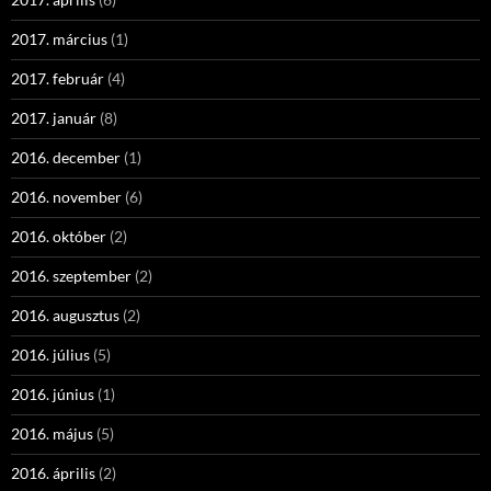
2017. március
(1)
2017. február
(4)
2017. január
(8)
2016. december
(1)
2016. november
(6)
2016. október
(2)
2016. szeptember
(2)
2016. augusztus
(2)
2016. július
(5)
2016. június
(1)
2016. május
(5)
2016. április
(2)