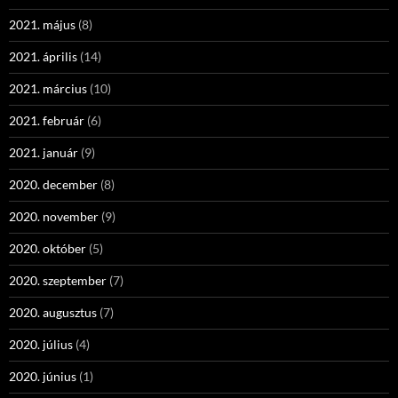
2021. május
(8)
2021. április
(14)
2021. március
(10)
2021. február
(6)
2021. január
(9)
2020. december
(8)
2020. november
(9)
2020. október
(5)
2020. szeptember
(7)
2020. augusztus
(7)
2020. július
(4)
2020. június
(1)