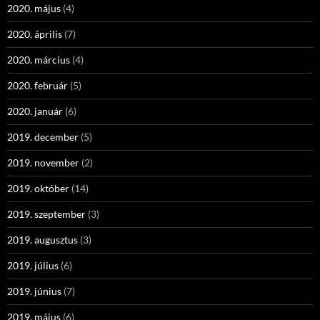
2020. május
(4)
2020. április
(7)
2020. március
(4)
2020. február
(5)
2020. január
(6)
2019. december
(5)
2019. november
(2)
2019. október
(14)
2019. szeptember
(3)
2019. augusztus
(3)
2019. július
(6)
2019. június
(7)
2019. május
(6)