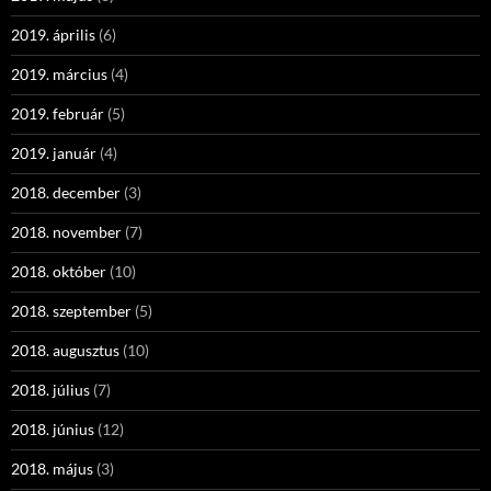
2019. április
(6)
2019. március
(4)
2019. február
(5)
2019. január
(4)
2018. december
(3)
2018. november
(7)
2018. október
(10)
2018. szeptember
(5)
2018. augusztus
(10)
2018. július
(7)
2018. június
(12)
2018. május
(3)