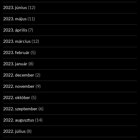
2023. június
(12)
2023. május
(11)
2023. április
(7)
2023. március
(12)
2023. február
(5)
2023. január
(8)
2022. december
(2)
2022. november
(9)
2022. október
(5)
2022. szeptember
(6)
2022. augusztus
(14)
2022. július
(8)