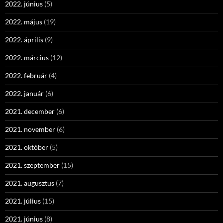
2022. június
(5)
2022. május
(19)
2022. április
(9)
2022. március
(12)
2022. február
(4)
2022. január
(6)
2021. december
(6)
2021. november
(6)
2021. október
(5)
2021. szeptember
(15)
2021. augusztus
(7)
2021. július
(15)
2021. június
(8)