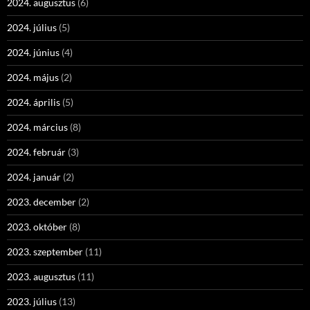
2024. augusztus
(6)
2024. július
(5)
2024. június
(4)
2024. május
(2)
2024. április
(5)
2024. március
(8)
2024. február
(3)
2024. január
(2)
2023. december
(2)
2023. október
(8)
2023. szeptember
(11)
2023. augusztus
(11)
2023. július
(13)