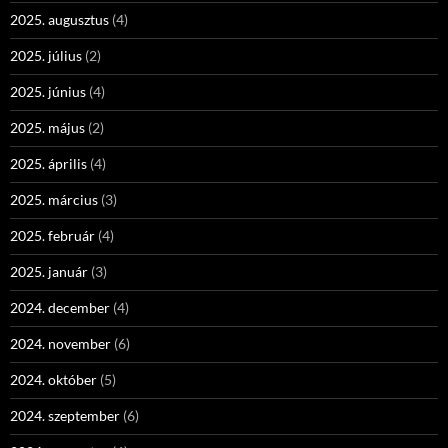
2025. augusztus
(4)
2025. július
(2)
2025. június
(4)
2025. május
(2)
2025. április
(4)
2025. március
(3)
2025. február
(4)
2025. január
(3)
2024. december
(4)
2024. november
(6)
2024. október
(5)
2024. szeptember
(6)