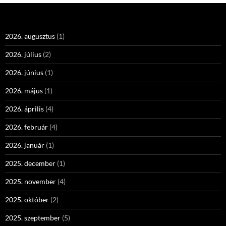
2026. augusztus
(1)
2026. július
(2)
2026. június
(1)
2026. május
(1)
2026. április
(4)
2026. február
(4)
2026. január
(1)
2025. december
(1)
2025. november
(4)
2025. október
(2)
2025. szeptember
(5)