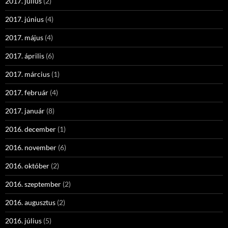
2017. július
(2)
2017. június
(4)
2017. május
(4)
2017. április
(6)
2017. március
(1)
2017. február
(4)
2017. január
(8)
2016. december
(1)
2016. november
(6)
2016. október
(2)
2016. szeptember
(2)
2016. augusztus
(2)
2016. július
(5)