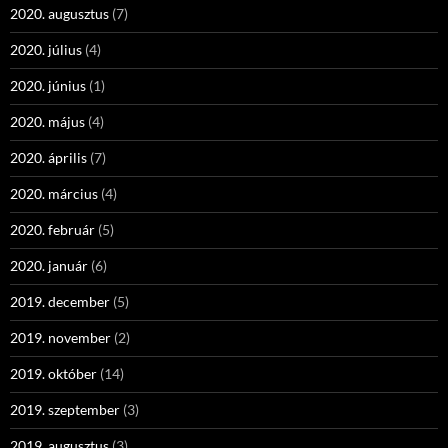
2020. augusztus
(7)
2020. július
(4)
2020. június
(1)
2020. május
(4)
2020. április
(7)
2020. március
(4)
2020. február
(5)
2020. január
(6)
2019. december
(5)
2019. november
(2)
2019. október
(14)
2019. szeptember
(3)
2019. augusztus
(3)