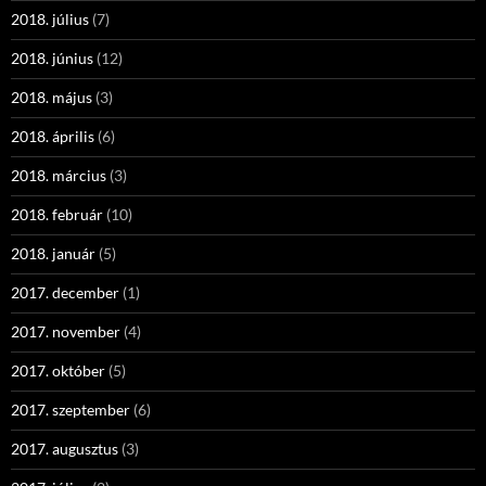
2018. július
(7)
2018. június
(12)
2018. május
(3)
2018. április
(6)
2018. március
(3)
2018. február
(10)
2018. január
(5)
2017. december
(1)
2017. november
(4)
2017. október
(5)
2017. szeptember
(6)
2017. augusztus
(3)