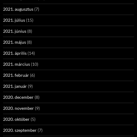
2021. augusztus
(7)
2021. július
(15)
2021. június
(8)
2021. május
(8)
2021. április
(14)
2021. március
(10)
2021. február
(6)
2021. január
(9)
2020. december
(8)
2020. november
(9)
2020. október
(5)
2020. szeptember
(7)