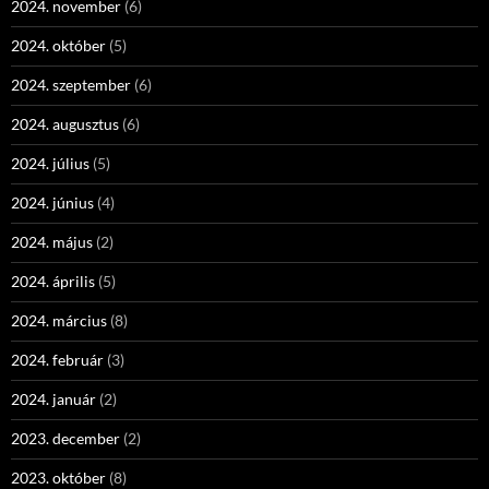
2024. november
(6)
2024. október
(5)
2024. szeptember
(6)
2024. augusztus
(6)
2024. július
(5)
2024. június
(4)
2024. május
(2)
2024. április
(5)
2024. március
(8)
2024. február
(3)
2024. január
(2)
2023. december
(2)
2023. október
(8)