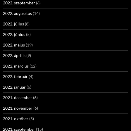
2022. szeptember
(6)
2022. augusztus
(14)
2022. július
(8)
2022. június
(5)
2022. május
(19)
2022. április
(9)
2022. március
(12)
2022. február
(4)
2022. január
(6)
2021. december
(6)
2021. november
(6)
2021. október
(5)
2021. szeptember
(15)