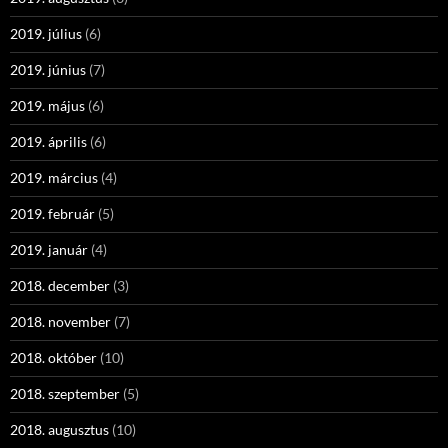
2019. július
(6)
2019. június
(7)
2019. május
(6)
2019. április
(6)
2019. március
(4)
2019. február
(5)
2019. január
(4)
2018. december
(3)
2018. november
(7)
2018. október
(10)
2018. szeptember
(5)
2018. augusztus
(10)