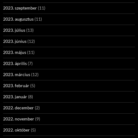
2023. szeptember
(11)
2023. augusztus
(11)
2023. július
(13)
2023. június
(12)
2023. május
(11)
2023. április
(7)
2023. március
(12)
2023. február
(5)
2023. január
(8)
2022. december
(2)
2022. november
(9)
2022. október
(5)