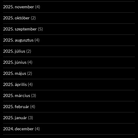
2025. november
(4)
2025. október
(2)
2025. szeptember
(5)
2025. augusztus
(4)
2025. július
(2)
2025. június
(4)
2025. május
(2)
2025. április
(4)
2025. március
(3)
2025. február
(4)
2025. január
(3)
2024. december
(4)