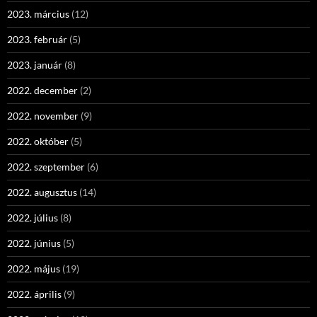
2023. március
(12)
2023. február
(5)
2023. január
(8)
2022. december
(2)
2022. november
(9)
2022. október
(5)
2022. szeptember
(6)
2022. augusztus
(14)
2022. július
(8)
2022. június
(5)
2022. május
(19)
2022. április
(9)