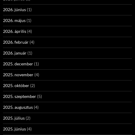
2026. június
(1)
2026. május
(1)
2026. április
(4)
2026. február
(4)
2026. január
(1)
2025. december
(1)
2025. november
(4)
2025. október
(2)
2025. szeptember
(5)
2025. augusztus
(4)
2025. július
(2)
2025. június
(4)