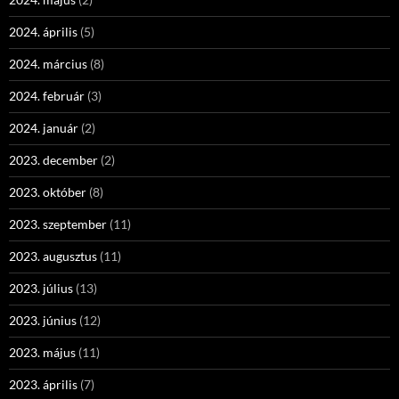
2024. április
(5)
2024. március
(8)
2024. február
(3)
2024. január
(2)
2023. december
(2)
2023. október
(8)
2023. szeptember
(11)
2023. augusztus
(11)
2023. július
(13)
2023. június
(12)
2023. május
(11)
2023. április
(7)