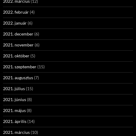
2022. március
(12)
2022. február
(4)
2022. január
(6)
2021. december
(6)
2021. november
(6)
2021. október
(5)
2021. szeptember
(15)
2021. augusztus
(7)
2021. július
(15)
2021. június
(8)
2021. május
(8)
2021. április
(14)
2021. március
(10)