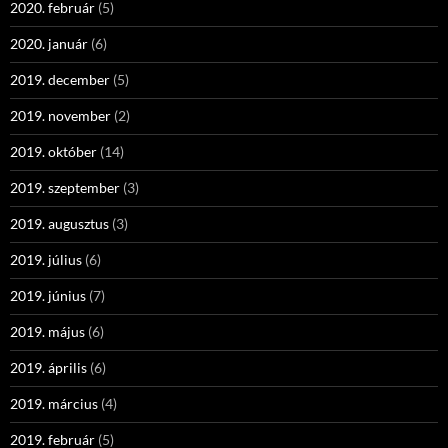
2020. február
(5)
2020. január
(6)
2019. december
(5)
2019. november
(2)
2019. október
(14)
2019. szeptember
(3)
2019. augusztus
(3)
2019. július
(6)
2019. június
(7)
2019. május
(6)
2019. április
(6)
2019. március
(4)
2019. február
(5)