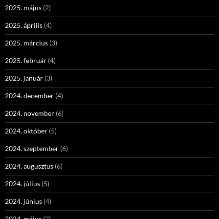
2025. május
(2)
2025. április
(4)
2025. március
(3)
2025. február
(4)
2025. január
(3)
2024. december
(4)
2024. november
(6)
2024. október
(5)
2024. szeptember
(6)
2024. augusztus
(6)
2024. július
(5)
2024. június
(4)
2024. május
(2)