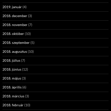
2019. január
(4)
2018. december
(3)
2018. november
(7)
2018. október
(10)
2018. szeptember
(5)
2018. augusztus
(10)
2018. július
(7)
2018. június
(12)
2018. május
(3)
2018. április
(6)
2018. március
(3)
2018. február
(10)