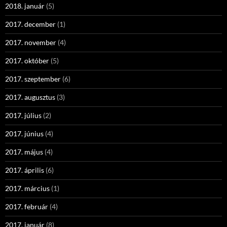
2018. január
(5)
2017. december
(1)
2017. november
(4)
2017. október
(5)
2017. szeptember
(6)
2017. augusztus
(3)
2017. július
(2)
2017. június
(4)
2017. május
(4)
2017. április
(6)
2017. március
(1)
2017. február
(4)
2017. január
(8)