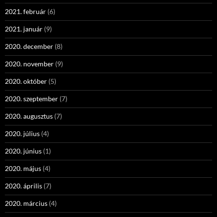
2021. február
(6)
2021. január
(9)
2020. december
(8)
2020. november
(9)
2020. október
(5)
2020. szeptember
(7)
2020. augusztus
(7)
2020. július
(4)
2020. június
(1)
2020. május
(4)
2020. április
(7)
2020. március
(4)