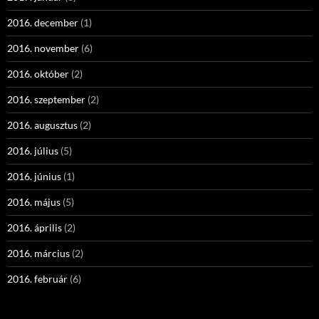
2016. december
(1)
2016. november
(6)
2016. október
(2)
2016. szeptember
(2)
2016. augusztus
(2)
2016. július
(5)
2016. június
(1)
2016. május
(5)
2016. április
(2)
2016. március
(2)
2016. február
(6)