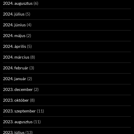
2024. augusztus
(6)
2024. július
(5)
2024. június
(4)
2024. május
(2)
2024. április
(5)
2024. március
(8)
2024. február
(3)
2024. január
(2)
2023. december
(2)
2023. október
(8)
2023. szeptember
(11)
2023. augusztus
(11)
2023. július
(13)