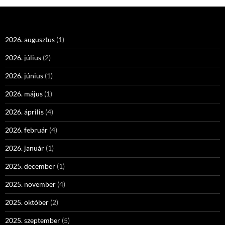
2026. augusztus
(1)
2026. július
(2)
2026. június
(1)
2026. május
(1)
2026. április
(4)
2026. február
(4)
2026. január
(1)
2025. december
(1)
2025. november
(4)
2025. október
(2)
2025. szeptember
(5)