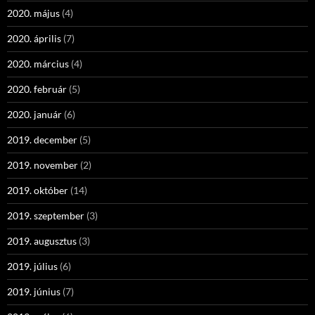
2020. május
(4)
2020. április
(7)
2020. március
(4)
2020. február
(5)
2020. január
(6)
2019. december
(5)
2019. november
(2)
2019. október
(14)
2019. szeptember
(3)
2019. augusztus
(3)
2019. július
(6)
2019. június
(7)