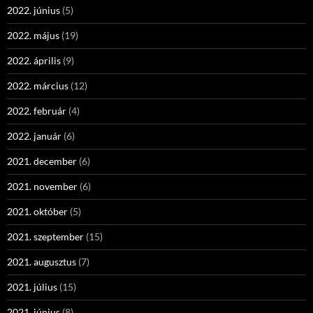
2022. június
(5)
2022. május
(19)
2022. április
(9)
2022. március
(12)
2022. február
(4)
2022. január
(6)
2021. december
(6)
2021. november
(6)
2021. október
(5)
2021. szeptember
(15)
2021. augusztus
(7)
2021. július
(15)
2021. június
(8)