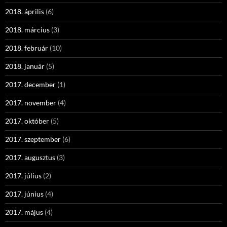
2018. április
(6)
2018. március
(3)
2018. február
(10)
2018. január
(5)
2017. december
(1)
2017. november
(4)
2017. október
(5)
2017. szeptember
(6)
2017. augusztus
(3)
2017. július
(2)
2017. június
(4)
2017. május
(4)