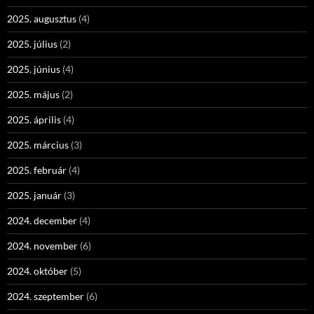
2025. augusztus
(4)
2025. július
(2)
2025. június
(4)
2025. május
(2)
2025. április
(4)
2025. március
(3)
2025. február
(4)
2025. január
(3)
2024. december
(4)
2024. november
(6)
2024. október
(5)
2024. szeptember
(6)