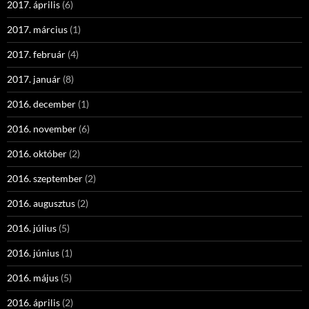
2017. április
(6)
2017. március
(1)
2017. február
(4)
2017. január
(8)
2016. december
(1)
2016. november
(6)
2016. október
(2)
2016. szeptember
(2)
2016. augusztus
(2)
2016. július
(5)
2016. június
(1)
2016. május
(5)
2016. április
(2)