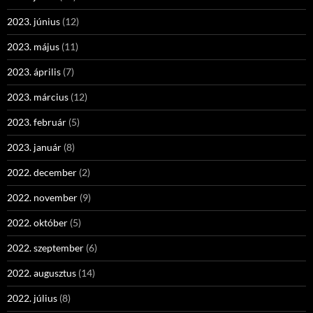
2023. június
(12)
2023. május
(11)
2023. április
(7)
2023. március
(12)
2023. február
(5)
2023. január
(8)
2022. december
(2)
2022. november
(9)
2022. október
(5)
2022. szeptember
(6)
2022. augusztus
(14)
2022. július
(8)