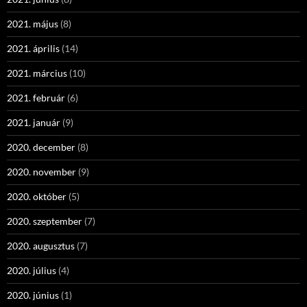
2021. május
(8)
2021. április
(14)
2021. március
(10)
2021. február
(6)
2021. január
(9)
2020. december
(8)
2020. november
(9)
2020. október
(5)
2020. szeptember
(7)
2020. augusztus
(7)
2020. július
(4)
2020. június
(1)