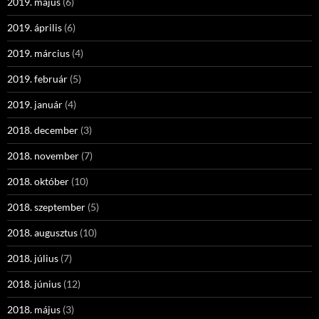
2019. május
(6)
2019. április
(6)
2019. március
(4)
2019. február
(5)
2019. január
(4)
2018. december
(3)
2018. november
(7)
2018. október
(10)
2018. szeptember
(5)
2018. augusztus
(10)
2018. július
(7)
2018. június
(12)
2018. május
(3)