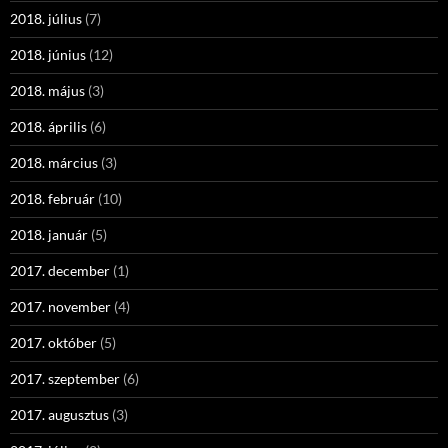
2018. július
(7)
2018. június
(12)
2018. május
(3)
2018. április
(6)
2018. március
(3)
2018. február
(10)
2018. január
(5)
2017. december
(1)
2017. november
(4)
2017. október
(5)
2017. szeptember
(6)
2017. augusztus
(3)