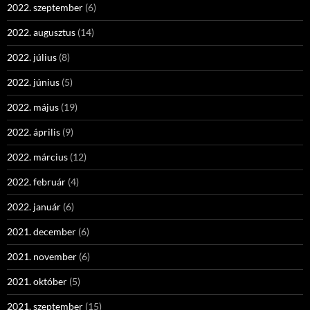
2022. szeptember
(6)
2022. augusztus
(14)
2022. július
(8)
2022. június
(5)
2022. május
(19)
2022. április
(9)
2022. március
(12)
2022. február
(4)
2022. január
(6)
2021. december
(6)
2021. november
(6)
2021. október
(5)
2021. szeptember
(15)