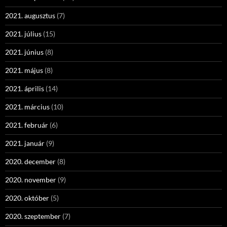
2021. augusztus
(7)
2021. július
(15)
2021. június
(8)
2021. május
(8)
2021. április
(14)
2021. március
(10)
2021. február
(6)
2021. január
(9)
2020. december
(8)
2020. november
(9)
2020. október
(5)
2020. szeptember
(7)