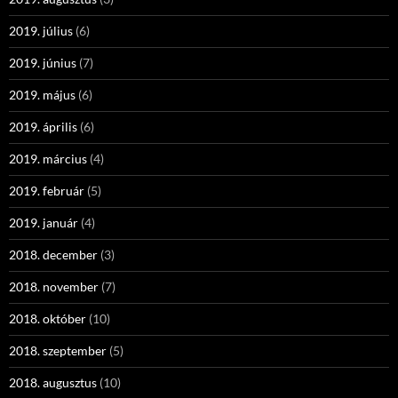
2019. július
(6)
2019. június
(7)
2019. május
(6)
2019. április
(6)
2019. március
(4)
2019. február
(5)
2019. január
(4)
2018. december
(3)
2018. november
(7)
2018. október
(10)
2018. szeptember
(5)
2018. augusztus
(10)