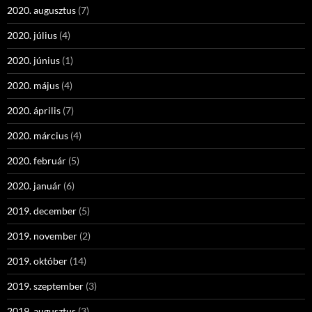
2020. augusztus
(7)
2020. július
(4)
2020. június
(1)
2020. május
(4)
2020. április
(7)
2020. március
(4)
2020. február
(5)
2020. január
(6)
2019. december
(5)
2019. november
(2)
2019. október
(14)
2019. szeptember
(3)
2019. augusztus
(3)