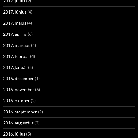
2017. július
(2)
2017. június
(4)
2017. május
(4)
2017. április
(6)
2017. március
(1)
2017. február
(4)
2017. január
(8)
2016. december
(1)
2016. november
(6)
2016. október
(2)
2016. szeptember
(2)
2016. augusztus
(2)
2016. július
(5)