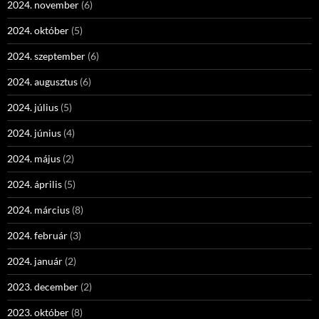
2024. november
(6)
2024. október
(5)
2024. szeptember
(6)
2024. augusztus
(6)
2024. július
(5)
2024. június
(4)
2024. május
(2)
2024. április
(5)
2024. március
(8)
2024. február
(3)
2024. január
(2)
2023. december
(2)
2023. október
(8)