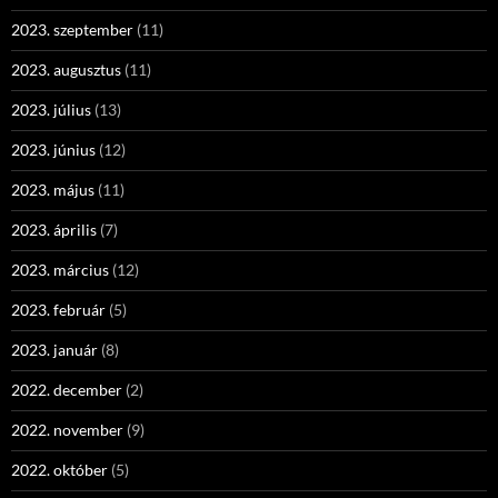
2023. szeptember
(11)
2023. augusztus
(11)
2023. július
(13)
2023. június
(12)
2023. május
(11)
2023. április
(7)
2023. március
(12)
2023. február
(5)
2023. január
(8)
2022. december
(2)
2022. november
(9)
2022. október
(5)