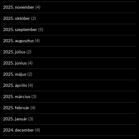
2025. november
(4)
2025. október
(2)
2025. szeptember
(5)
2025. augusztus
(4)
2025. július
(2)
2025. június
(4)
2025. május
(2)
2025. április
(4)
2025. március
(3)
2025. február
(4)
2025. január
(3)
2024. december
(4)