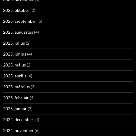
2025. október
(2)
2025. szeptember
(5)
2025. augusztus
(4)
2025. július
(2)
2025. június
(4)
2025. május
(2)
2025. április
(4)
2025. március
(3)
2025. február
(4)
2025. január
(3)
2024. december
(4)
2024. november
(6)