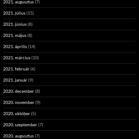
2021. augusztus
(7)
2021. július
(15)
2021. június
(8)
2021. május
(8)
2021. április
(14)
2021. március
(10)
2021. február
(6)
2021. január
(9)
2020. december
(8)
2020. november
(9)
2020. október
(5)
2020. szeptember
(7)
2020. augusztus
(7)