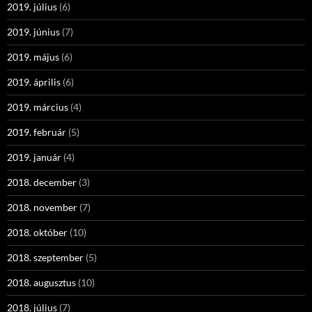
2019. július
(6)
2019. június
(7)
2019. május
(6)
2019. április
(6)
2019. március
(4)
2019. február
(5)
2019. január
(4)
2018. december
(3)
2018. november
(7)
2018. október
(10)
2018. szeptember
(5)
2018. augusztus
(10)
2018. július
(7)