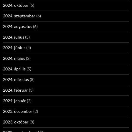
2024. október
(5)
2024. szeptember
(6)
2024. augusztus
(6)
2024. július
(5)
2024. június
(4)
2024. május
(2)
2024. április
(5)
2024. március
(8)
2024. február
(3)
2024. január
(2)
2023. december
(2)
2023. október
(8)