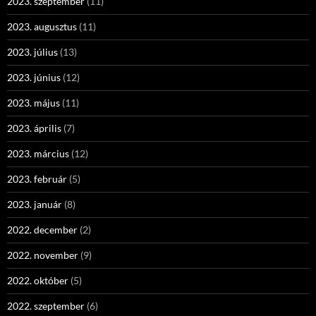
2023. szeptember
(11)
2023. augusztus
(11)
2023. július
(13)
2023. június
(12)
2023. május
(11)
2023. április
(7)
2023. március
(12)
2023. február
(5)
2023. január
(8)
2022. december
(2)
2022. november
(9)
2022. október
(5)
2022. szeptember
(6)