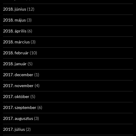
2018. június
(12)
2018. május
(3)
2018. április
(6)
2018. március
(3)
2018. február
(10)
2018. január
(5)
2017. december
(1)
2017. november
(4)
2017. október
(5)
2017. szeptember
(6)
2017. augusztus
(3)
2017. július
(2)