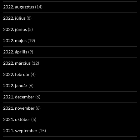
2022. augusztus
(14)
2022. július
(8)
2022. június
(5)
2022. május
(19)
2022. április
(9)
2022. március
(12)
2022. február
(4)
2022. január
(6)
2021. december
(6)
2021. november
(6)
2021. október
(5)
2021. szeptember
(15)