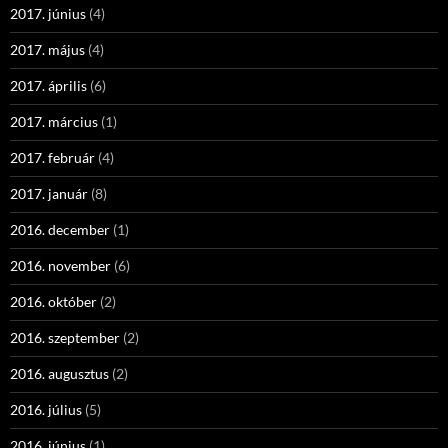
2017. június
(4)
2017. május
(4)
2017. április
(6)
2017. március
(1)
2017. február
(4)
2017. január
(8)
2016. december
(1)
2016. november
(6)
2016. október
(2)
2016. szeptember
(2)
2016. augusztus
(2)
2016. július
(5)
2016. június
(1)