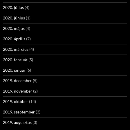
2020. július
(4)
2020. június
(1)
2020. május
(4)
2020. április
(7)
2020. március
(4)
2020. február
(5)
2020. január
(6)
2019. december
(5)
2019. november
(2)
2019. október
(14)
2019. szeptember
(3)
2019. augusztus
(3)