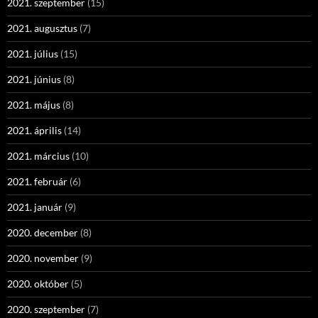
2021. szeptember
(15)
2021. augusztus
(7)
2021. július
(15)
2021. június
(8)
2021. május
(8)
2021. április
(14)
2021. március
(10)
2021. február
(6)
2021. január
(9)
2020. december
(8)
2020. november
(9)
2020. október
(5)
2020. szeptember
(7)