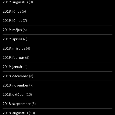
2019. augusztus
(3)
2019. július
(6)
2019. június
(7)
2019. május
(6)
2019. április
(6)
2019. március
(4)
2019. február
(5)
2019. január
(4)
2018. december
(3)
2018. november
(7)
2018. október
(10)
2018. szeptember
(5)
2018. augusztus
(10)