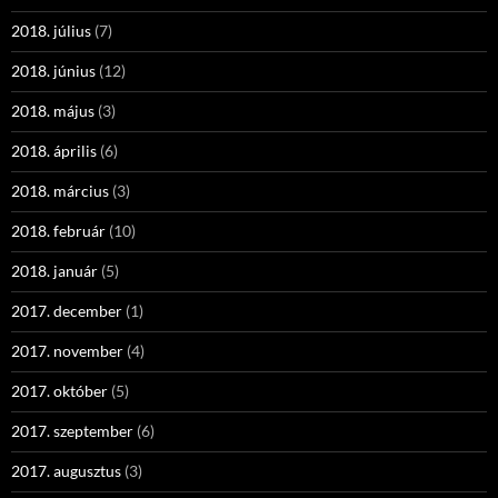
2018. július
(7)
2018. június
(12)
2018. május
(3)
2018. április
(6)
2018. március
(3)
2018. február
(10)
2018. január
(5)
2017. december
(1)
2017. november
(4)
2017. október
(5)
2017. szeptember
(6)
2017. augusztus
(3)