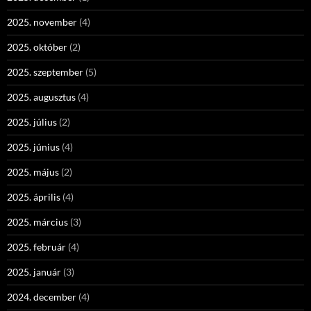
2025. november
(4)
2025. október
(2)
2025. szeptember
(5)
2025. augusztus
(4)
2025. július
(2)
2025. június
(4)
2025. május
(2)
2025. április
(4)
2025. március
(3)
2025. február
(4)
2025. január
(3)
2024. december
(4)