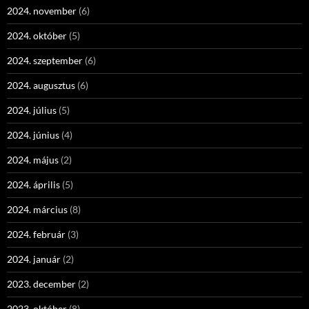
2024. november
(6)
2024. október
(5)
2024. szeptember
(6)
2024. augusztus
(6)
2024. július
(5)
2024. június
(4)
2024. május
(2)
2024. április
(5)
2024. március
(8)
2024. február
(3)
2024. január
(2)
2023. december
(2)
2023. október
(8)