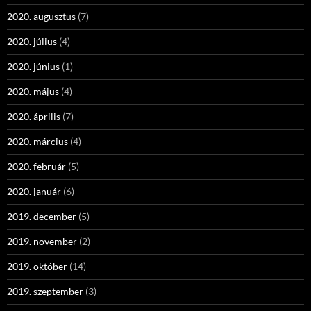
2020. augusztus
(7)
2020. július
(4)
2020. június
(1)
2020. május
(4)
2020. április
(7)
2020. március
(4)
2020. február
(5)
2020. január
(6)
2019. december
(5)
2019. november
(2)
2019. október
(14)
2019. szeptember
(3)