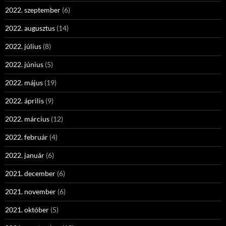
2022. szeptember
(6)
2022. augusztus
(14)
2022. július
(8)
2022. június
(5)
2022. május
(19)
2022. április
(9)
2022. március
(12)
2022. február
(4)
2022. január
(6)
2021. december
(6)
2021. november
(6)
2021. október
(5)