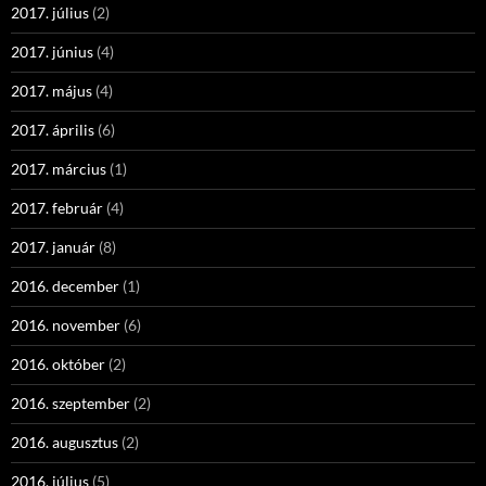
2017. július
(2)
2017. június
(4)
2017. május
(4)
2017. április
(6)
2017. március
(1)
2017. február
(4)
2017. január
(8)
2016. december
(1)
2016. november
(6)
2016. október
(2)
2016. szeptember
(2)
2016. augusztus
(2)
2016. július
(5)