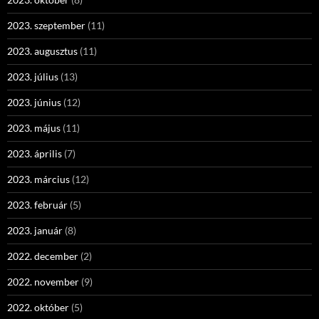
2023. szeptember
(11)
2023. augusztus
(11)
2023. július
(13)
2023. június
(12)
2023. május
(11)
2023. április
(7)
2023. március
(12)
2023. február
(5)
2023. január
(8)
2022. december
(2)
2022. november
(9)
2022. október
(5)