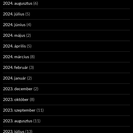
2024. augusztus
(6)
2024. július
(5)
2024. június
(4)
2024. május
(2)
2024. április
(5)
2024. március
(8)
2024. február
(3)
2024. január
(2)
2023. december
(2)
2023. október
(8)
2023. szeptember
(11)
2023. augusztus
(11)
2023. július
(13)