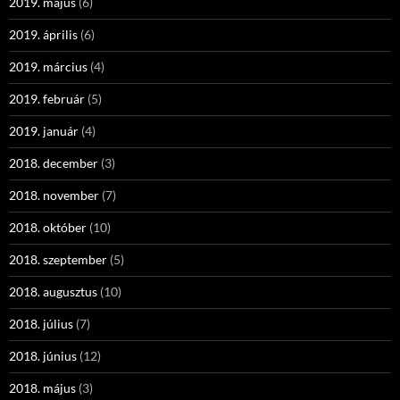
2019. május
(6)
2019. április
(6)
2019. március
(4)
2019. február
(5)
2019. január
(4)
2018. december
(3)
2018. november
(7)
2018. október
(10)
2018. szeptember
(5)
2018. augusztus
(10)
2018. július
(7)
2018. június
(12)
2018. május
(3)