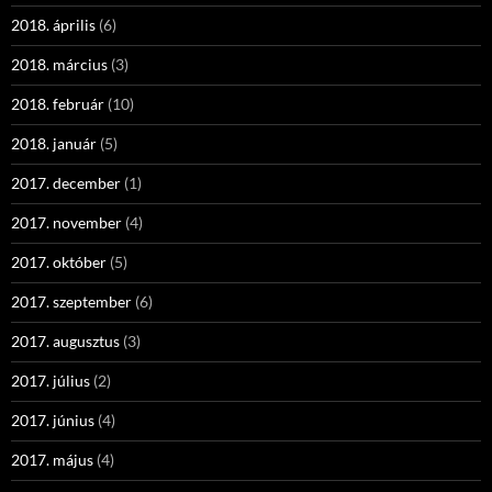
2018. április
(6)
2018. március
(3)
2018. február
(10)
2018. január
(5)
2017. december
(1)
2017. november
(4)
2017. október
(5)
2017. szeptember
(6)
2017. augusztus
(3)
2017. július
(2)
2017. június
(4)
2017. május
(4)