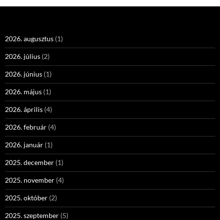
2026. augusztus
(1)
2026. július
(2)
2026. június
(1)
2026. május
(1)
2026. április
(4)
2026. február
(4)
2026. január
(1)
2025. december
(1)
2025. november
(4)
2025. október
(2)
2025. szeptember
(5)