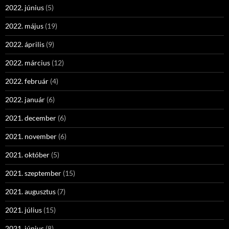
2022. június
(5)
2022. május
(19)
2022. április
(9)
2022. március
(12)
2022. február
(4)
2022. január
(6)
2021. december
(6)
2021. november
(6)
2021. október
(5)
2021. szeptember
(15)
2021. augusztus
(7)
2021. július
(15)
2021. június
(8)