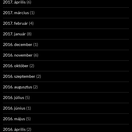
2017. április
(6)
2017. március
(1)
2017. február
(4)
2017. január
(8)
2016. december
(1)
2016. november
(6)
2016. október
(2)
2016. szeptember
(2)
2016. augusztus
(2)
2016. július
(5)
2016. június
(1)
2016. május
(5)
2016. április
(2)