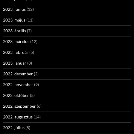
2023. június
(12)
2023. május
(11)
2023. április
(7)
2023. március
(12)
2023. február
(5)
2023. január
(8)
2022. december
(2)
2022. november
(9)
2022. október
(5)
2022. szeptember
(6)
2022. augusztus
(14)
2022. július
(8)