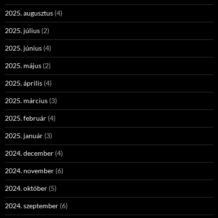
2025. augusztus
(4)
2025. július
(2)
2025. június
(4)
2025. május
(2)
2025. április
(4)
2025. március
(3)
2025. február
(4)
2025. január
(3)
2024. december
(4)
2024. november
(6)
2024. október
(5)
2024. szeptember
(6)