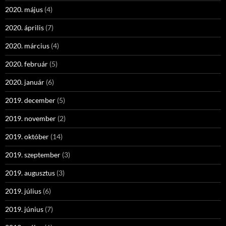
2020. május
(4)
2020. április
(7)
2020. március
(4)
2020. február
(5)
2020. január
(6)
2019. december
(5)
2019. november
(2)
2019. október
(14)
2019. szeptember
(3)
2019. augusztus
(3)
2019. július
(6)
2019. június
(7)