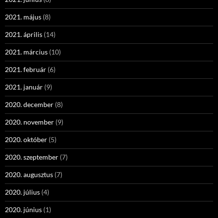
2021. május
(8)
2021. április
(14)
2021. március
(10)
2021. február
(6)
2021. január
(9)
2020. december
(8)
2020. november
(9)
2020. október
(5)
2020. szeptember
(7)
2020. augusztus
(7)
2020. július
(4)
2020. június
(1)