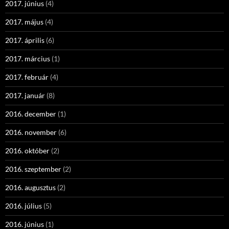
2017. június
(4)
2017. május
(4)
2017. április
(6)
2017. március
(1)
2017. február
(4)
2017. január
(8)
2016. december
(1)
2016. november
(6)
2016. október
(2)
2016. szeptember
(2)
2016. augusztus
(2)
2016. július
(5)
2016. június
(1)