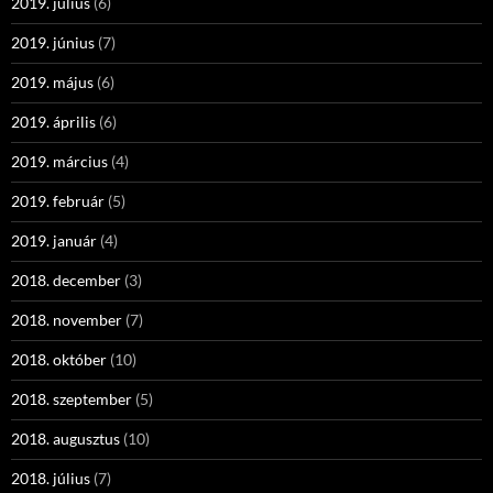
2019. július
(6)
2019. június
(7)
2019. május
(6)
2019. április
(6)
2019. március
(4)
2019. február
(5)
2019. január
(4)
2018. december
(3)
2018. november
(7)
2018. október
(10)
2018. szeptember
(5)
2018. augusztus
(10)
2018. július
(7)