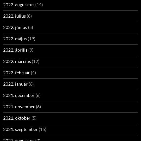
2022. augusztus
(14)
2022. július
(8)
2022. június
(5)
2022. május
(19)
2022. április
(9)
2022. március
(12)
2022. február
(4)
2022. január
(6)
2021. december
(6)
2021. november
(6)
2021. október
(5)
2021. szeptember
(15)
2021. augusztus
(7)