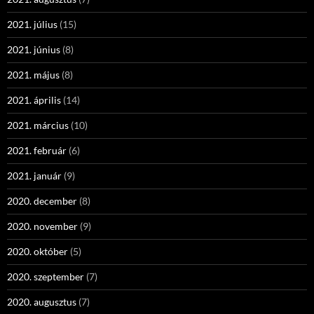
2021. július
(15)
2021. június
(8)
2021. május
(8)
2021. április
(14)
2021. március
(10)
2021. február
(6)
2021. január
(9)
2020. december
(8)
2020. november
(9)
2020. október
(5)
2020. szeptember
(7)
2020. augusztus
(7)