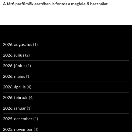
A férfi parfümök esetében is fontos a megfelelő használat
2026. augusztus
(1)
2026. július
(2)
2026. június
(1)
2026. május
(1)
2026. április
(4)
2026. február
(4)
2026. január
(1)
2025. december
(1)
2025. november
(4)