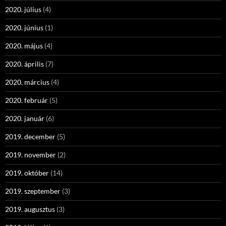
2020. július
(4)
2020. június
(1)
2020. május
(4)
2020. április
(7)
2020. március
(4)
2020. február
(5)
2020. január
(6)
2019. december
(5)
2019. november
(2)
2019. október
(14)
2019. szeptember
(3)
2019. augusztus
(3)