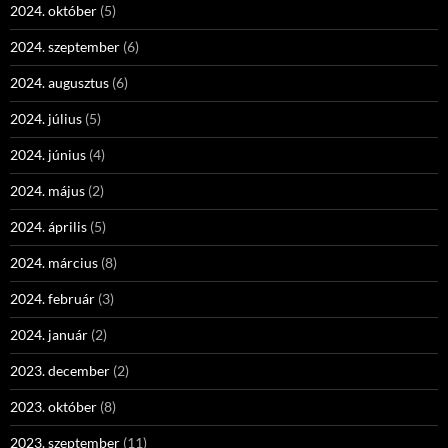
2024. október
(5)
2024. szeptember
(6)
2024. augusztus
(6)
2024. július
(5)
2024. június
(4)
2024. május
(2)
2024. április
(5)
2024. március
(8)
2024. február
(3)
2024. január
(2)
2023. december
(2)
2023. október
(8)
2023. szeptember
(11)