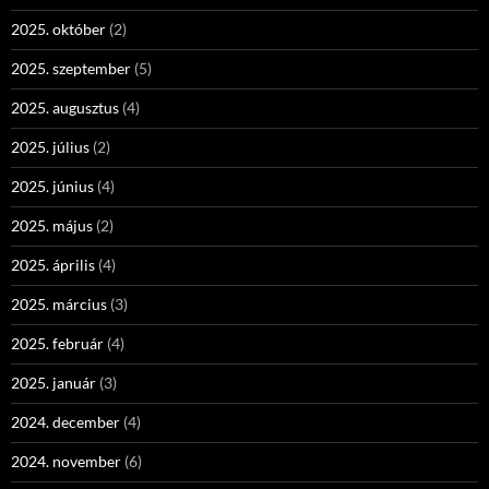
2025. október
(2)
2025. szeptember
(5)
2025. augusztus
(4)
2025. július
(2)
2025. június
(4)
2025. május
(2)
2025. április
(4)
2025. március
(3)
2025. február
(4)
2025. január
(3)
2024. december
(4)
2024. november
(6)