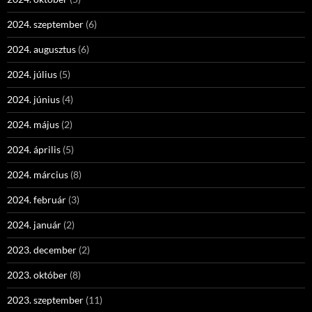
2024. szeptember
(6)
2024. augusztus
(6)
2024. július
(5)
2024. június
(4)
2024. május
(2)
2024. április
(5)
2024. március
(8)
2024. február
(3)
2024. január
(2)
2023. december
(2)
2023. október
(8)
2023. szeptember
(11)