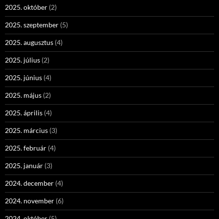
2025. október
(2)
2025. szeptember
(5)
2025. augusztus
(4)
2025. július
(2)
2025. június
(4)
2025. május
(2)
2025. április
(4)
2025. március
(3)
2025. február
(4)
2025. január
(3)
2024. december
(4)
2024. november
(6)
2024. október
(5)