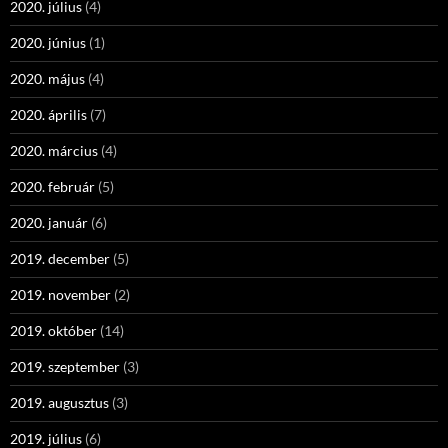
2020. július
(4)
2020. június
(1)
2020. május
(4)
2020. április
(7)
2020. március
(4)
2020. február
(5)
2020. január
(6)
2019. december
(5)
2019. november
(2)
2019. október
(14)
2019. szeptember
(3)
2019. augusztus
(3)
2019. július
(6)