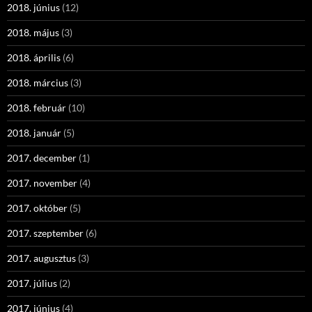
2018. június
(12)
2018. május
(3)
2018. április
(6)
2018. március
(3)
2018. február
(10)
2018. január
(5)
2017. december
(1)
2017. november
(4)
2017. október
(5)
2017. szeptember
(6)
2017. augusztus
(3)
2017. július
(2)
2017. június
(4)