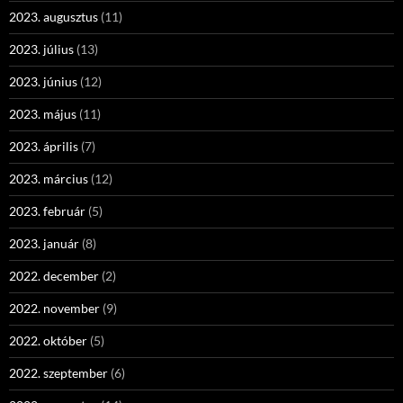
2023. augusztus
(11)
2023. július
(13)
2023. június
(12)
2023. május
(11)
2023. április
(7)
2023. március
(12)
2023. február
(5)
2023. január
(8)
2022. december
(2)
2022. november
(9)
2022. október
(5)
2022. szeptember
(6)