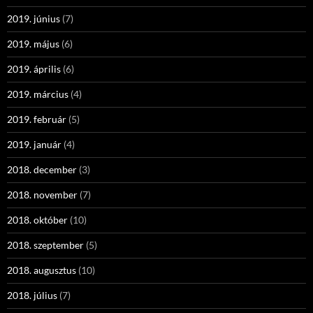
2019. június
(7)
2019. május
(6)
2019. április
(6)
2019. március
(4)
2019. február
(5)
2019. január
(4)
2018. december
(3)
2018. november
(7)
2018. október
(10)
2018. szeptember
(5)
2018. augusztus
(10)
2018. július
(7)