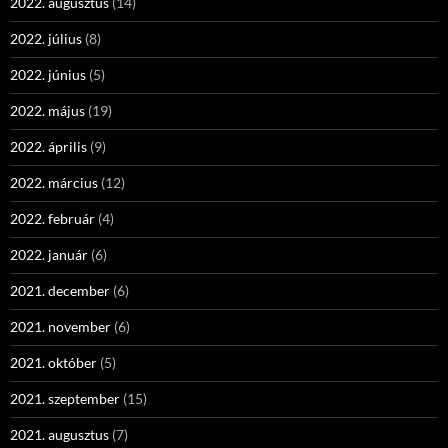
2022. augusztus
(14)
2022. július
(8)
2022. június
(5)
2022. május
(19)
2022. április
(9)
2022. március
(12)
2022. február
(4)
2022. január
(6)
2021. december
(6)
2021. november
(6)
2021. október
(5)
2021. szeptember
(15)
2021. augusztus
(7)