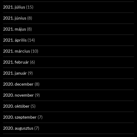
2021. július
(15)
2021. június
(8)
2021. május
(8)
2021. április
(14)
2021. március
(10)
2021. február
(6)
2021. január
(9)
2020. december
(8)
2020. november
(9)
2020. október
(5)
2020. szeptember
(7)
2020. augusztus
(7)