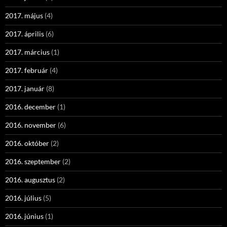
2017. május
(4)
2017. április
(6)
2017. március
(1)
2017. február
(4)
2017. január
(8)
2016. december
(1)
2016. november
(6)
2016. október
(2)
2016. szeptember
(2)
2016. augusztus
(2)
2016. július
(5)
2016. június
(1)