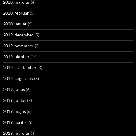
2020. március
(4)
2020. február
(5)
2020. január
(6)
2019. december
(5)
2019. november
(2)
2019. október
(14)
2019. szeptember
(3)
2019. augusztus
(3)
2019. július
(6)
2019. június
(7)
2019. május
(6)
2019. április
(6)
2019. március
(4)