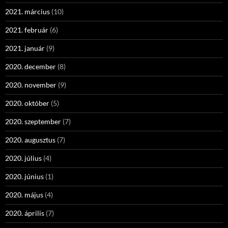
2021. március
(10)
2021. február
(6)
2021. január
(9)
2020. december
(8)
2020. november
(9)
2020. október
(5)
2020. szeptember
(7)
2020. augusztus
(7)
2020. július
(4)
2020. június
(1)
2020. május
(4)
2020. április
(7)