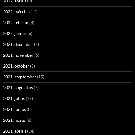
2022. április
(9)
2022. március
(12)
2022. február
(4)
2022. január
(6)
2021. december
(6)
2021. november
(6)
2021. október
(5)
2021. szeptember
(15)
2021. augusztus
(7)
2021. július
(15)
2021. június
(8)
2021. május
(8)
2021. április
(14)