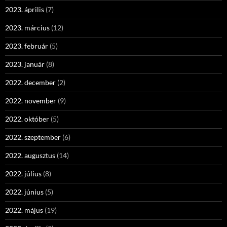
2023. április
(7)
2023. március
(12)
2023. február
(5)
2023. január
(8)
2022. december
(2)
2022. november
(9)
2022. október
(5)
2022. szeptember
(6)
2022. augusztus
(14)
2022. július
(8)
2022. június
(5)
2022. május
(19)