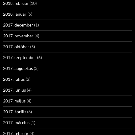
2018. február
(10)
2018. január
(5)
2017. december
(1)
2017. november
(4)
2017. október
(5)
2017. szeptember
(6)
2017. augusztus
(3)
2017. július
(2)
2017. június
(4)
2017. május
(4)
2017. április
(6)
2017. március
(1)
2017. február
(4)