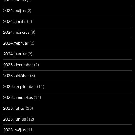
2024. május
(2)
2024. április
(5)
2024. március
(8)
2024. február
(3)
2024. január
(2)
2023. december
(2)
2023. október
(8)
2023. szeptember
(11)
2023. augusztus
(11)
2023. július
(13)
2023. június
(12)
2023. május
(11)