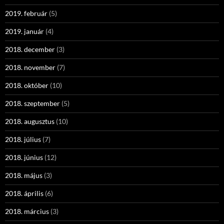
2019. február
(5)
2019. január
(4)
2018. december
(3)
2018. november
(7)
2018. október
(10)
2018. szeptember
(5)
2018. augusztus
(10)
2018. július
(7)
2018. június
(12)
2018. május
(3)
2018. április
(6)
2018. március
(3)