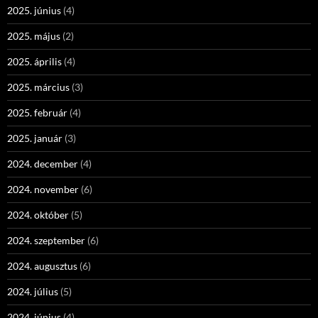
2025. június
(4)
2025. május
(2)
2025. április
(4)
2025. március
(3)
2025. február
(4)
2025. január
(3)
2024. december
(4)
2024. november
(6)
2024. október
(5)
2024. szeptember
(6)
2024. augusztus
(6)
2024. július
(5)
2024. június
(4)