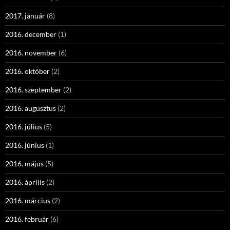
2017. január
(8)
2016. december
(1)
2016. november
(6)
2016. október
(2)
2016. szeptember
(2)
2016. augusztus
(2)
2016. július
(5)
2016. június
(1)
2016. május
(5)
2016. április
(2)
2016. március
(2)
2016. február
(6)