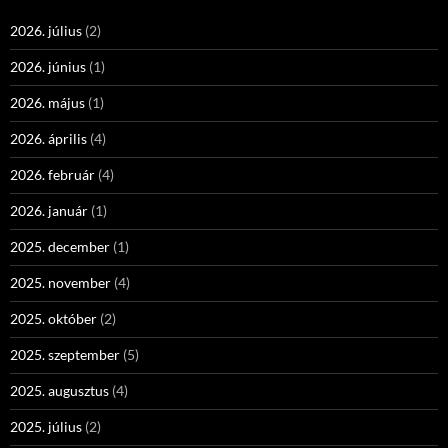
2026. július
(2)
2026. június
(1)
2026. május
(1)
2026. április
(4)
2026. február
(4)
2026. január
(1)
2025. december
(1)
2025. november
(4)
2025. október
(2)
2025. szeptember
(5)
2025. augusztus
(4)
2025. július
(2)