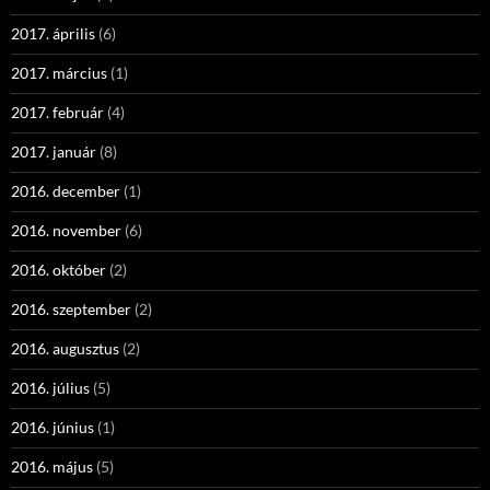
2017. április
(6)
2017. március
(1)
2017. február
(4)
2017. január
(8)
2016. december
(1)
2016. november
(6)
2016. október
(2)
2016. szeptember
(2)
2016. augusztus
(2)
2016. július
(5)
2016. június
(1)
2016. május
(5)