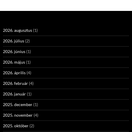
2026. augusztus
(1)
2026. július
(2)
2026. június
(1)
2026. május
(1)
2026. április
(4)
2026. február
(4)
2026. január
(1)
2025. december
(1)
2025. november
(4)
2025. október
(2)