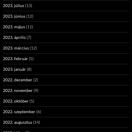
2023. július
(13)
2023. június
(12)
2023. május
(11)
2023. április
(7)
2023. március
(12)
2023. február
(5)
2023. január
(8)
2022. december
(2)
2022. november
(9)
2022. október
(5)
2022. szeptember
(6)
2022. augusztus
(14)