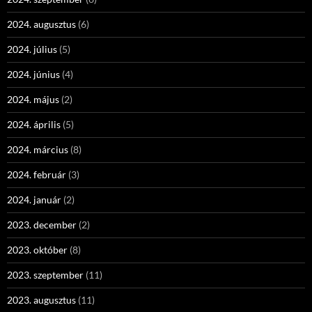
2024. augusztus
(6)
2024. július
(5)
2024. június
(4)
2024. május
(2)
2024. április
(5)
2024. március
(8)
2024. február
(3)
2024. január
(2)
2023. december
(2)
2023. október
(8)
2023. szeptember
(11)
2023. augusztus
(11)