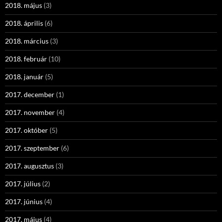
2018. május
(3)
2018. április
(6)
2018. március
(3)
2018. február
(10)
2018. január
(5)
2017. december
(1)
2017. november
(4)
2017. október
(5)
2017. szeptember
(6)
2017. augusztus
(3)
2017. július
(2)
2017. június
(4)
2017. május
(4)