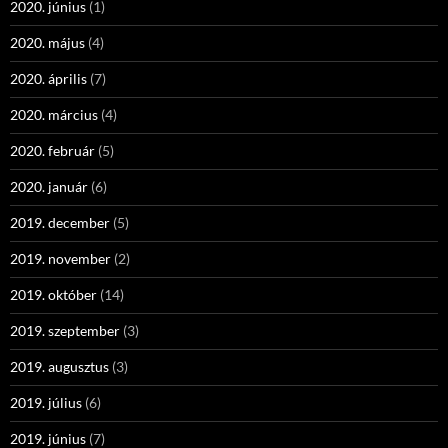
2020. június
(1)
2020. május
(4)
2020. április
(7)
2020. március
(4)
2020. február
(5)
2020. január
(6)
2019. december
(5)
2019. november
(2)
2019. október
(14)
2019. szeptember
(3)
2019. augusztus
(3)
2019. július
(6)
2019. június
(7)