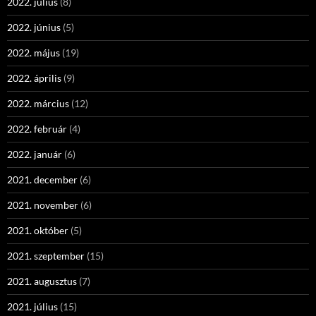
2022. július
(8)
2022. június
(5)
2022. május
(19)
2022. április
(9)
2022. március
(12)
2022. február
(4)
2022. január
(6)
2021. december
(6)
2021. november
(6)
2021. október
(5)
2021. szeptember
(15)
2021. augusztus
(7)
2021. július
(15)