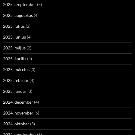
2025. szeptember
(5)
2025. augusztus
(4)
2025. július
(2)
2025. június
(4)
2025. május
(2)
2025. április
(4)
2025. március
(3)
2025. február
(4)
2025. január
(3)
2024. december
(4)
2024. november
(6)
2024. október
(5)
2024. szeptember
(6)