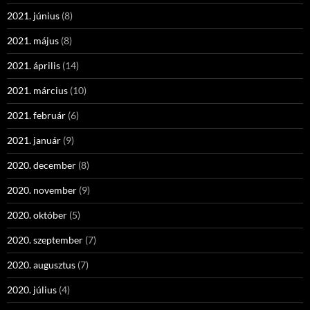
2021. június
(8)
2021. május
(8)
2021. április
(14)
2021. március
(10)
2021. február
(6)
2021. január
(9)
2020. december
(8)
2020. november
(9)
2020. október
(5)
2020. szeptember
(7)
2020. augusztus
(7)
2020. július
(4)