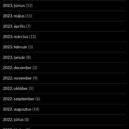
2023. június
(12)
2023. május
(11)
2023. április
(7)
2023. március
(12)
2023. február
(5)
2023. január
(8)
2022. december
(2)
2022. november
(9)
2022. október
(5)
2022. szeptember
(6)
2022. augusztus
(14)
2022. július
(8)