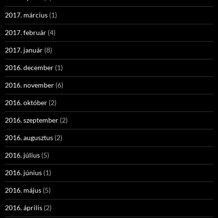
2017. március
(1)
2017. február
(4)
2017. január
(8)
2016. december
(1)
2016. november
(6)
2016. október
(2)
2016. szeptember
(2)
2016. augusztus
(2)
2016. július
(5)
2016. június
(1)
2016. május
(5)
2016. április
(2)