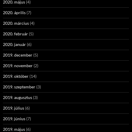
2020. május
(4)
2020. április
(7)
2020. március
(4)
2020. február
(5)
2020. január
(6)
2019. december
(5)
2019. november
(2)
2019. október
(14)
2019. szeptember
(3)
2019. augusztus
(3)
2019. július
(6)
2019. június
(7)
2019. május
(6)