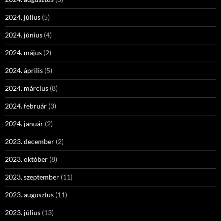
2024. július
(5)
2024. június
(4)
2024. május
(2)
2024. április
(5)
2024. március
(8)
2024. február
(3)
2024. január
(2)
2023. december
(2)
2023. október
(8)
2023. szeptember
(11)
2023. augusztus
(11)
2023. július
(13)