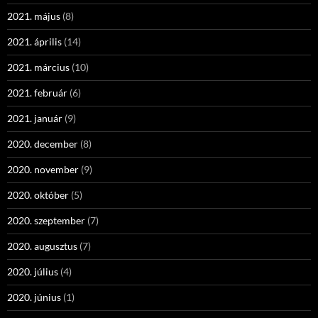
2021. május
(8)
2021. április
(14)
2021. március
(10)
2021. február
(6)
2021. január
(9)
2020. december
(8)
2020. november
(9)
2020. október
(5)
2020. szeptember
(7)
2020. augusztus
(7)
2020. július
(4)
2020. június
(1)