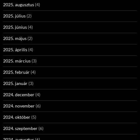
2025. augusztus
(4)
2025. július
(2)
2025. június
(4)
2025. május
(2)
2025. április
(4)
2025. március
(3)
2025. február
(4)
2025. január
(3)
2024. december
(4)
2024. november
(6)
2024. október
(5)
2024. szeptember
(6)
2024. augusztus
(6)