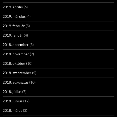
2019. április
(6)
2019. március
(4)
2019. február
(5)
2019. január
(4)
2018. december
(3)
2018. november
(7)
2018. október
(10)
2018. szeptember
(5)
2018. augusztus
(10)
2018. július
(7)
2018. június
(12)
2018. május
(3)