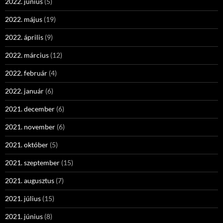
2022. június
(5)
2022. május
(19)
2022. április
(9)
2022. március
(12)
2022. február
(4)
2022. január
(6)
2021. december
(6)
2021. november
(6)
2021. október
(5)
2021. szeptember
(15)
2021. augusztus
(7)
2021. július
(15)
2021. június
(8)