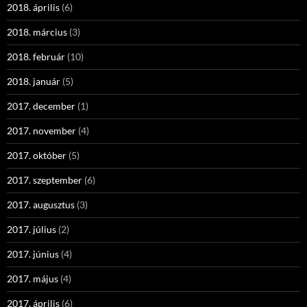
2018. április
(6)
2018. március
(3)
2018. február
(10)
2018. január
(5)
2017. december
(1)
2017. november
(4)
2017. október
(5)
2017. szeptember
(6)
2017. augusztus
(3)
2017. július
(2)
2017. június
(4)
2017. május
(4)
2017. április
(6)