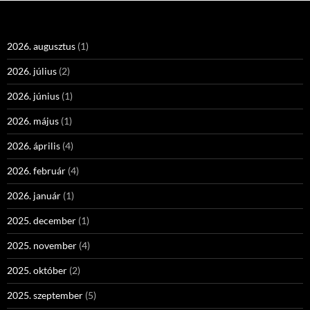
2026. augusztus
(1)
2026. július
(2)
2026. június
(1)
2026. május
(1)
2026. április
(4)
2026. február
(4)
2026. január
(1)
2025. december
(1)
2025. november
(4)
2025. október
(2)
2025. szeptember
(5)