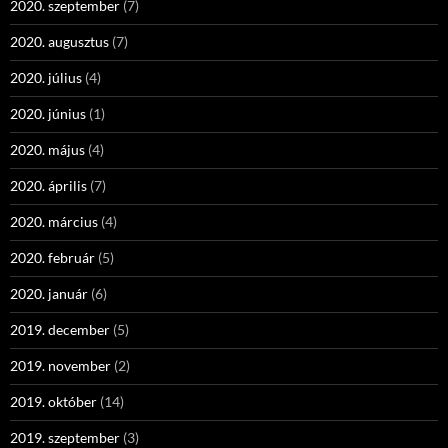
2020. szeptember
(7)
2020. augusztus
(7)
2020. július
(4)
2020. június
(1)
2020. május
(4)
2020. április
(7)
2020. március
(4)
2020. február
(5)
2020. január
(6)
2019. december
(5)
2019. november
(2)
2019. október
(14)
2019. szeptember
(3)