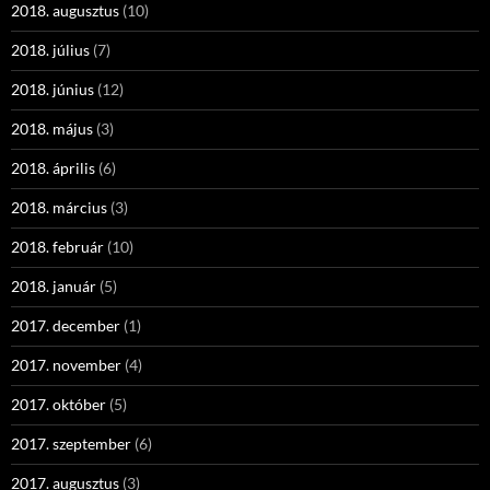
2018. augusztus
(10)
2018. július
(7)
2018. június
(12)
2018. május
(3)
2018. április
(6)
2018. március
(3)
2018. február
(10)
2018. január
(5)
2017. december
(1)
2017. november
(4)
2017. október
(5)
2017. szeptember
(6)
2017. augusztus
(3)