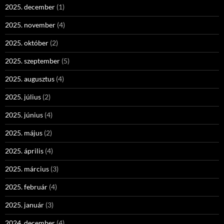
2025. december
(1)
2025. november
(4)
2025. október
(2)
2025. szeptember
(5)
2025. augusztus
(4)
2025. július
(2)
2025. június
(4)
2025. május
(2)
2025. április
(4)
2025. március
(3)
2025. február
(4)
2025. január
(3)
2024. december
(4)