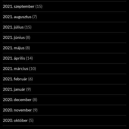
2021. szeptember
(15)
2021. augusztus
(7)
2021. július
(15)
2021. június
(8)
2021. május
(8)
2021. április
(14)
2021. március
(10)
2021. február
(6)
2021. január
(9)
2020. december
(8)
2020. november
(9)
2020. október
(5)