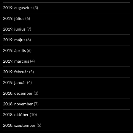
2019. augusztus
(3)
2019. július
(6)
2019. június
(7)
2019. május
(6)
2019. április
(6)
2019. március
(4)
2019. február
(5)
2019. január
(4)
2018. december
(3)
2018. november
(7)
2018. október
(10)
2018. szeptember
(5)