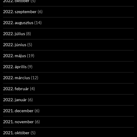
2022. október
(5)
2022. szeptember
(6)
2022. augusztus
(14)
2022. július
(8)
2022. június
(5)
2022. május
(19)
2022. április
(9)
2022. március
(12)
2022. február
(4)
2022. január
(6)
2021. december
(6)
2021. november
(6)
2021. október
(5)