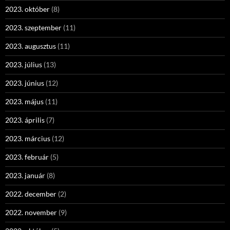
2023. október
(8)
2023. szeptember
(11)
2023. augusztus
(11)
2023. július
(13)
2023. június
(12)
2023. május
(11)
2023. április
(7)
2023. március
(12)
2023. február
(5)
2023. január
(8)
2022. december
(2)
2022. november
(9)