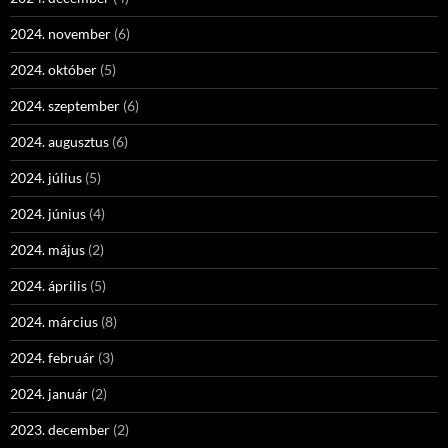
2024. november
(6)
2024. október
(5)
2024. szeptember
(6)
2024. augusztus
(6)
2024. július
(5)
2024. június
(4)
2024. május
(2)
2024. április
(5)
2024. március
(8)
2024. február
(3)
2024. január
(2)
2023. december
(2)