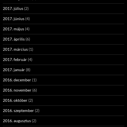
2017. július
(2)
2017. június
(4)
2017. május
(4)
2017. április
(6)
2017. március
(1)
2017. február
(4)
2017. január
(8)
2016. december
(1)
2016. november
(6)
2016. október
(2)
2016. szeptember
(2)
2016. augusztus
(2)