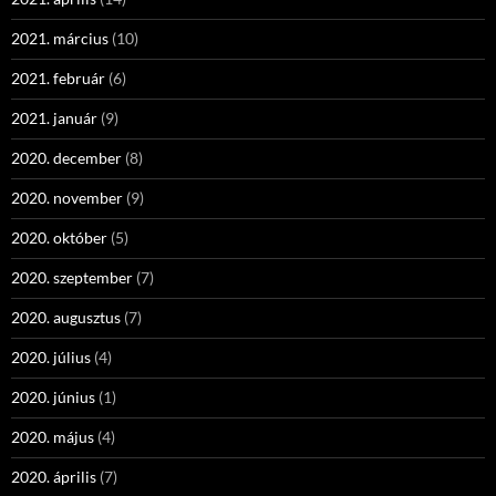
2021. március
(10)
2021. február
(6)
2021. január
(9)
2020. december
(8)
2020. november
(9)
2020. október
(5)
2020. szeptember
(7)
2020. augusztus
(7)
2020. július
(4)
2020. június
(1)
2020. május
(4)
2020. április
(7)