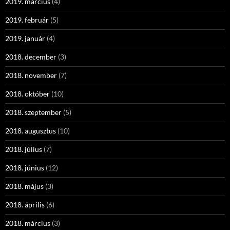
2019. március
(4)
2019. február
(5)
2019. január
(4)
2018. december
(3)
2018. november
(7)
2018. október
(10)
2018. szeptember
(5)
2018. augusztus
(10)
2018. július
(7)
2018. június
(12)
2018. május
(3)
2018. április
(6)
2018. március
(3)