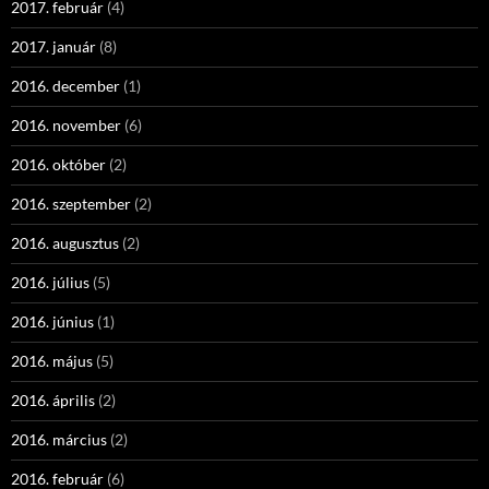
2017. február
(4)
2017. január
(8)
2016. december
(1)
2016. november
(6)
2016. október
(2)
2016. szeptember
(2)
2016. augusztus
(2)
2016. július
(5)
2016. június
(1)
2016. május
(5)
2016. április
(2)
2016. március
(2)
2016. február
(6)