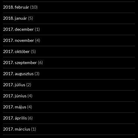
2018. február
(10)
2018. január
(5)
2017. december
(1)
2017. november
(4)
2017. október
(5)
2017. szeptember
(6)
2017. augusztus
(3)
2017. július
(2)
2017. június
(4)
2017. május
(4)
2017. április
(6)
2017. március
(1)