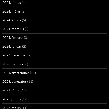
2024. június
(4)
2024. május
(2)
2024. április
(5)
2024. március
(8)
2024. február
(3)
2024. január
(2)
2023. december
(2)
2023. október
(8)
2023. szeptember
(11)
2023. augusztus
(11)
2023. július
(13)
2023. június
(12)
2023. május
(11)