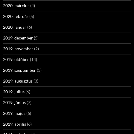
2020. március
(4)
2020. február
(5)
2020. január
(6)
2019. december
(5)
2019. november
(2)
2019. október
(14)
2019. szeptember
(3)
2019. augusztus
(3)
2019. július
(6)
2019. június
(7)
2019. május
(6)
2019. április
(6)