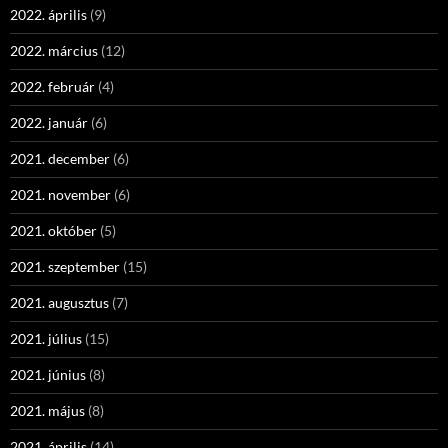
2022. április
(9)
2022. március
(12)
2022. február
(4)
2022. január
(6)
2021. december
(6)
2021. november
(6)
2021. október
(5)
2021. szeptember
(15)
2021. augusztus
(7)
2021. július
(15)
2021. június
(8)
2021. május
(8)
2021. április
(14)