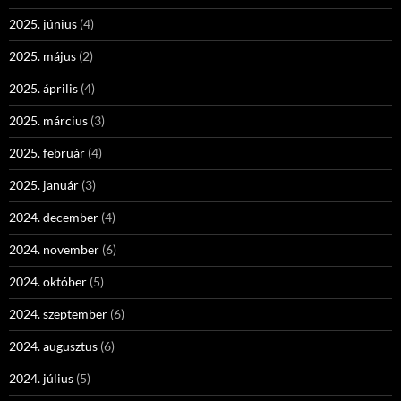
2025. június
(4)
2025. május
(2)
2025. április
(4)
2025. március
(3)
2025. február
(4)
2025. január
(3)
2024. december
(4)
2024. november
(6)
2024. október
(5)
2024. szeptember
(6)
2024. augusztus
(6)
2024. július
(5)