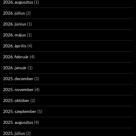
2026. augusztus
(1)
2026. július
(2)
2026. június
(1)
2026. május
(1)
2026. április
(4)
2026. február
(4)
2026. január
(1)
2025. december
(1)
2025. november
(4)
2025. október
(2)
2025. szeptember
(5)
2025. augusztus
(4)
2025. július
(2)