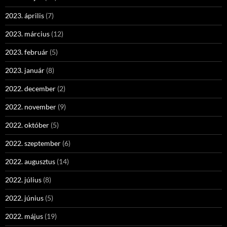
2023. április
(7)
2023. március
(12)
2023. február
(5)
2023. január
(8)
2022. december
(2)
2022. november
(9)
2022. október
(5)
2022. szeptember
(6)
2022. augusztus
(14)
2022. július
(8)
2022. június
(5)
2022. május
(19)