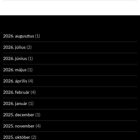
2026. augusztus
(1)
2026. július
(2)
2026. június
(1)
2026. május
(1)
2026. április
(4)
2026. február
(4)
2026. január
(1)
2025. december
(1)
2025. november
(4)
2025. október
(2)