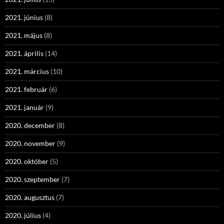
2021. június
(8)
2021. május
(8)
2021. április
(14)
2021. március
(10)
2021. február
(6)
2021. január
(9)
2020. december
(8)
2020. november
(9)
2020. október
(5)
2020. szeptember
(7)
2020. augusztus
(7)
2020. július
(4)