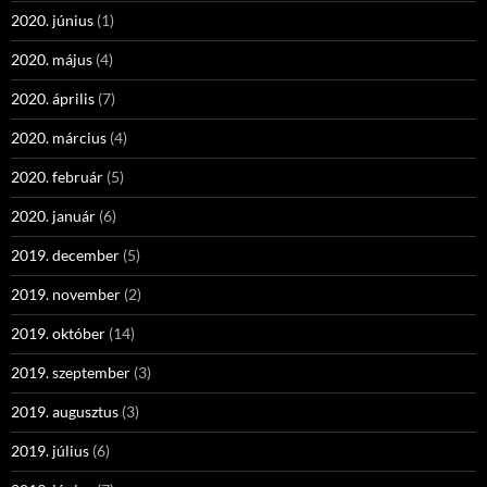
2020. június
(1)
2020. május
(4)
2020. április
(7)
2020. március
(4)
2020. február
(5)
2020. január
(6)
2019. december
(5)
2019. november
(2)
2019. október
(14)
2019. szeptember
(3)
2019. augusztus
(3)
2019. július
(6)