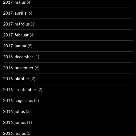
2017. május
(4)
2017. április
(6)
2017. március
(1)
2017. február
(4)
2017. január
(8)
2016. december
(1)
2016. november
(6)
2016. október
(2)
2016. szeptember
(2)
2016. augusztus
(2)
2016. július
(5)
2016. június
(1)
2016. május
(5)