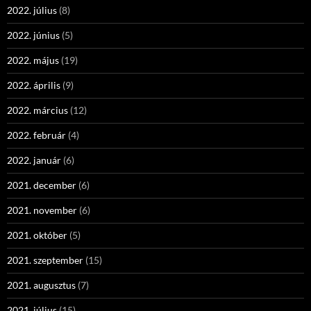
2022. július
(8)
2022. június
(5)
2022. május
(19)
2022. április
(9)
2022. március
(12)
2022. február
(4)
2022. január
(6)
2021. december
(6)
2021. november
(6)
2021. október
(5)
2021. szeptember
(15)
2021. augusztus
(7)
2021. július
(15)