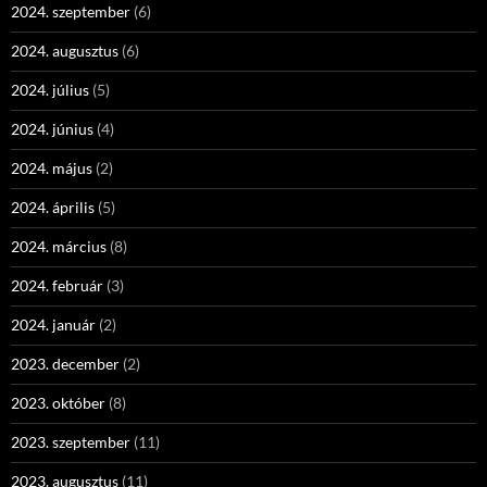
2024. szeptember
(6)
2024. augusztus
(6)
2024. július
(5)
2024. június
(4)
2024. május
(2)
2024. április
(5)
2024. március
(8)
2024. február
(3)
2024. január
(2)
2023. december
(2)
2023. október
(8)
2023. szeptember
(11)
2023. augusztus
(11)