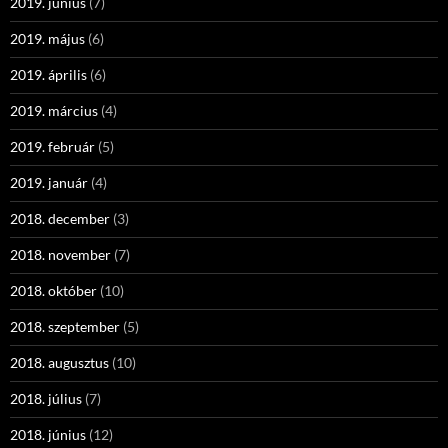
2019. június
(7)
2019. május
(6)
2019. április
(6)
2019. március
(4)
2019. február
(5)
2019. január
(4)
2018. december
(3)
2018. november
(7)
2018. október
(10)
2018. szeptember
(5)
2018. augusztus
(10)
2018. július
(7)
2018. június
(12)