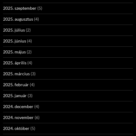
2025. szeptember
(5)
2025. augusztus
(4)
2025. július
(2)
2025. június
(4)
2025. május
(2)
2025. április
(4)
2025. március
(3)
2025. február
(4)
2025. január
(3)
2024. december
(4)
2024. november
(6)
2024. október
(5)