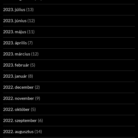
2023. július
(13)
2023. június
(12)
2023. május
(11)
2023. április
(7)
2023. március
(12)
2023. február
(5)
2023. január
(8)
2022. december
(2)
2022. november
(9)
2022. október
(5)
2022. szeptember
(6)
2022. augusztus
(14)