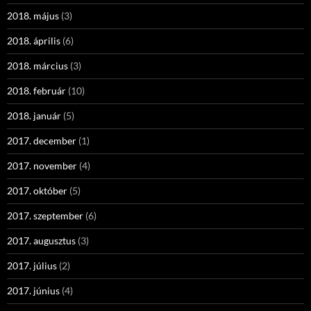
2018. május
(3)
2018. április
(6)
2018. március
(3)
2018. február
(10)
2018. január
(5)
2017. december
(1)
2017. november
(4)
2017. október
(5)
2017. szeptember
(6)
2017. augusztus
(3)
2017. július
(2)
2017. június
(4)