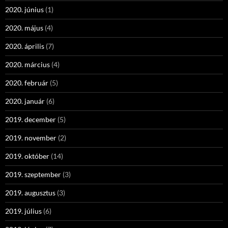
2020. június
(1)
2020. május
(4)
2020. április
(7)
2020. március
(4)
2020. február
(5)
2020. január
(6)
2019. december
(5)
2019. november
(2)
2019. október
(14)
2019. szeptember
(3)
2019. augusztus
(3)
2019. július
(6)