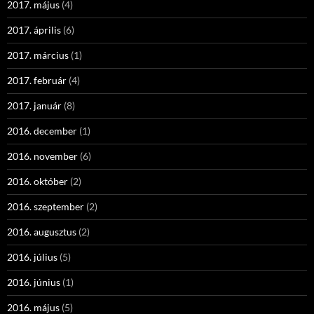
2017. május
(4)
2017. április
(6)
2017. március
(1)
2017. február
(4)
2017. január
(8)
2016. december
(1)
2016. november
(6)
2016. október
(2)
2016. szeptember
(2)
2016. augusztus
(2)
2016. július
(5)
2016. június
(1)
2016. május
(5)