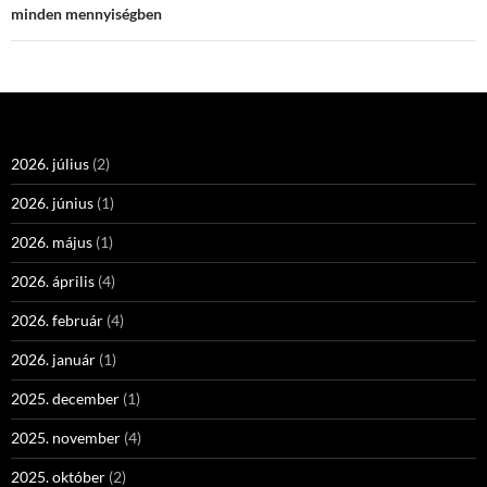
minden mennyiségben
2026. július
(2)
2026. június
(1)
2026. május
(1)
2026. április
(4)
2026. február
(4)
2026. január
(1)
2025. december
(1)
2025. november
(4)
2025. október
(2)