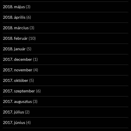
2018. május
(3)
2018. április
(6)
2018. március
(3)
2018. február
(10)
2018. január
(5)
2017. december
(1)
2017. november
(4)
2017. október
(5)
2017. szeptember
(6)
2017. augusztus
(3)
2017. július
(2)
2017. június
(4)