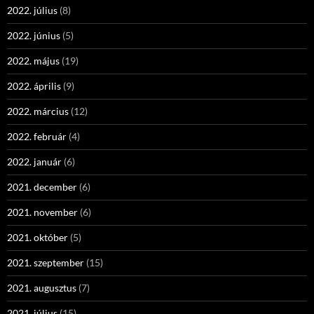
2022. július
(8)
2022. június
(5)
2022. május
(19)
2022. április
(9)
2022. március
(12)
2022. február
(4)
2022. január
(6)
2021. december
(6)
2021. november
(6)
2021. október
(5)
2021. szeptember
(15)
2021. augusztus
(7)
2021. július
(15)