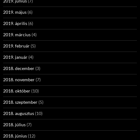
2019. június
(7)
2019. május
(6)
2019. április
(6)
2019. március
(4)
2019. február
(5)
2019. január
(4)
2018. december
(3)
2018. november
(7)
2018. október
(10)
2018. szeptember
(5)
2018. augusztus
(10)
2018. július
(7)
2018. június
(12)