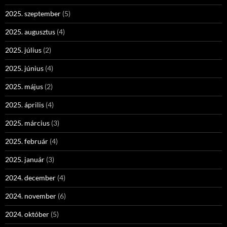
2025. szeptember
(5)
2025. augusztus
(4)
2025. július
(2)
2025. június
(4)
2025. május
(2)
2025. április
(4)
2025. március
(3)
2025. február
(4)
2025. január
(3)
2024. december
(4)
2024. november
(6)
2024. október
(5)