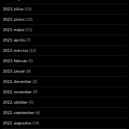
2023. július
(13)
2023. június
(12)
2023. május
(11)
2023. április
(7)
2023. március
(12)
2023. február
(5)
2023. január
(8)
2022. december
(2)
2022. november
(9)
2022. október
(5)
2022. szeptember
(6)
2022. augusztus
(14)