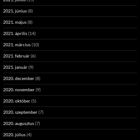
2021. június
(8)
2021. május
(8)
2021. április
(14)
2021. március
(10)
2021. február
(6)
2021. január
(9)
2020. december
(8)
2020. november
(9)
2020. október
(5)
2020. szeptember
(7)
2020. augusztus
(7)
2020. július
(4)