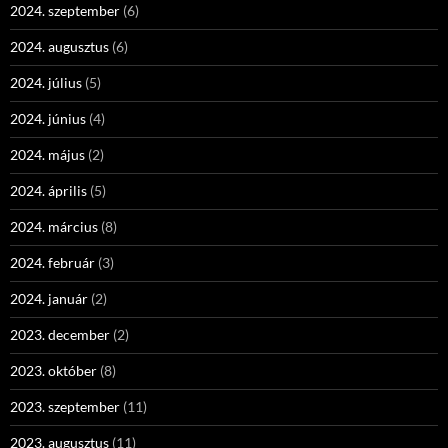
2024. szeptember
(6)
2024. augusztus
(6)
2024. július
(5)
2024. június
(4)
2024. május
(2)
2024. április
(5)
2024. március
(8)
2024. február
(3)
2024. január
(2)
2023. december
(2)
2023. október
(8)
2023. szeptember
(11)
2023. augusztus
(11)