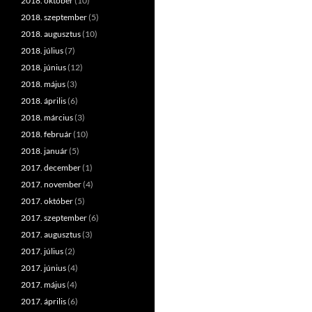
2018. október
(10)
2018. szeptember
(5)
2018. augusztus
(10)
2018. július
(7)
2018. június
(12)
2018. május
(3)
2018. április
(6)
2018. március
(3)
2018. február
(10)
2018. január
(5)
2017. december
(1)
2017. november
(4)
2017. október
(5)
2017. szeptember
(6)
2017. augusztus
(3)
2017. július
(2)
2017. június
(4)
2017. május
(4)
2017. április
(6)