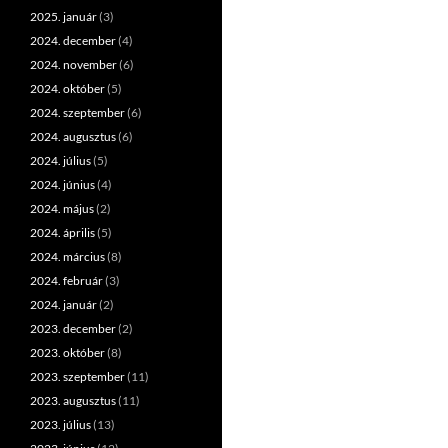
2025. január
(3)
2024. december
(4)
2024. november
(6)
2024. október
(5)
2024. szeptember
(6)
2024. augusztus
(6)
2024. július
(5)
2024. június
(4)
2024. május
(2)
2024. április
(5)
2024. március
(8)
2024. február
(3)
2024. január
(2)
2023. december
(2)
2023. október
(8)
2023. szeptember
(11)
2023. augusztus
(11)
2023. július
(13)