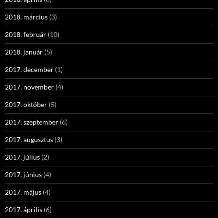
2018. március
(3)
2018. február
(10)
2018. január
(5)
2017. december
(1)
2017. november
(4)
2017. október
(5)
2017. szeptember
(6)
2017. augusztus
(3)
2017. július
(2)
2017. június
(4)
2017. május
(4)
2017. április
(6)