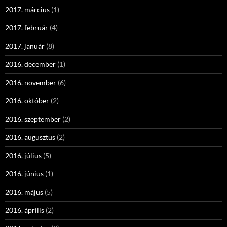
2017. március
(1)
2017. február
(4)
2017. január
(8)
2016. december
(1)
2016. november
(6)
2016. október
(2)
2016. szeptember
(2)
2016. augusztus
(2)
2016. július
(5)
2016. június
(1)
2016. május
(5)
2016. április
(2)