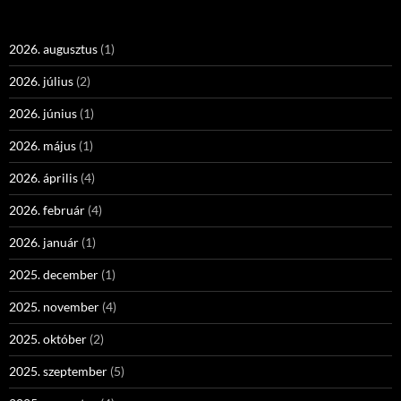
2026. augusztus
(1)
2026. július
(2)
2026. június
(1)
2026. május
(1)
2026. április
(4)
2026. február
(4)
2026. január
(1)
2025. december
(1)
2025. november
(4)
2025. október
(2)
2025. szeptember
(5)