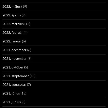
2022. május
(19)
2022. április
(9)
2022. március
(12)
2022. február
(4)
2022. január
(6)
2021. december
(6)
2021. november
(6)
2021. október
(5)
2021. szeptember
(15)
2021. augusztus
(7)
2021. július
(15)
2021. június
(8)