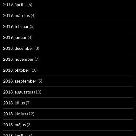
2019. április
(6)
2019. március
(4)
2019. február
(5)
2019. január
(4)
2018. december
(3)
2018. november
(7)
2018. október
(10)
2018. szeptember
(5)
2018. augusztus
(10)
2018. július
(7)
2018. június
(12)
2018. május
(3)
2018. április
(6)