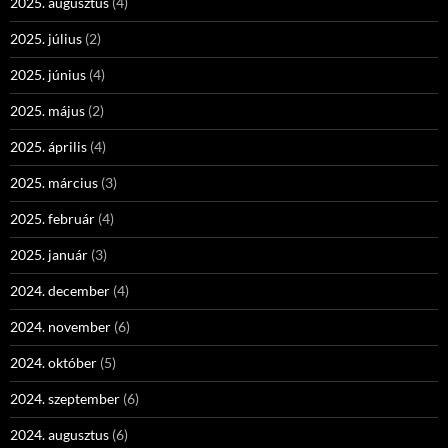
2025. augusztus
(4)
2025. július
(2)
2025. június
(4)
2025. május
(2)
2025. április
(4)
2025. március
(3)
2025. február
(4)
2025. január
(3)
2024. december
(4)
2024. november
(6)
2024. október
(5)
2024. szeptember
(6)
2024. augusztus
(6)