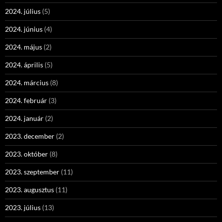
2024. július
(5)
2024. június
(4)
2024. május
(2)
2024. április
(5)
2024. március
(8)
2024. február
(3)
2024. január
(2)
2023. december
(2)
2023. október
(8)
2023. szeptember
(11)
2023. augusztus
(11)
2023. július
(13)