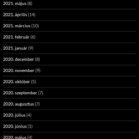
2021. május
(8)
2021. április
(14)
2021. március
(10)
2021. február
(6)
2021. január
(9)
2020. december
(8)
2020. november
(9)
2020. október
(5)
2020. szeptember
(7)
2020. augusztus
(7)
2020. július
(4)
2020. június
(1)
2020. május
(4)