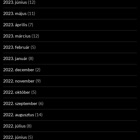
2023. június
(12)
2023. május
(11)
2023. április
(7)
2023. március
(12)
2023. február
(5)
2023. január
(8)
2022. december
(2)
2022. november
(9)
2022. október
(5)
2022. szeptember
(6)
2022. augusztus
(14)
2022. július
(8)
2022. június
(5)