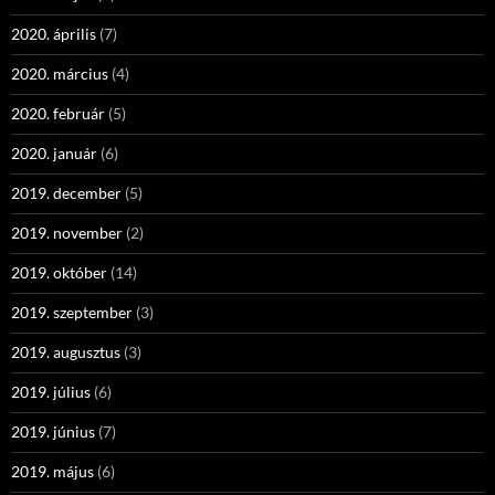
2020. április
(7)
2020. március
(4)
2020. február
(5)
2020. január
(6)
2019. december
(5)
2019. november
(2)
2019. október
(14)
2019. szeptember
(3)
2019. augusztus
(3)
2019. július
(6)
2019. június
(7)
2019. május
(6)