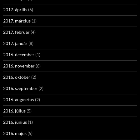
2017. április
(6)
2017. március
(1)
2017. február
(4)
2017. január
(8)
2016. december
(1)
2016. november
(6)
2016. október
(2)
2016. szeptember
(2)
2016. augusztus
(2)
2016. július
(5)
2016. június
(1)
2016. május
(5)