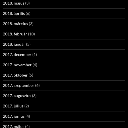
2018. május
(3)
2018. április
(6)
2018. március
(3)
2018. február
(10)
2018. január
(5)
2017. december
(1)
2017. november
(4)
2017. október
(5)
2017. szeptember
(6)
2017. augusztus
(3)
2017. július
(2)
2017. június
(4)
2017. május
(4)