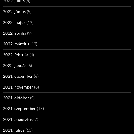
2022. július
(8)
2022. június
(5)
2022. május
(19)
2022. április
(9)
2022. március
(12)
2022. február
(4)
2022. január
(6)
2021. december
(6)
2021. november
(6)
2021. október
(5)
2021. szeptember
(15)
2021. augusztus
(7)
2021. július
(15)