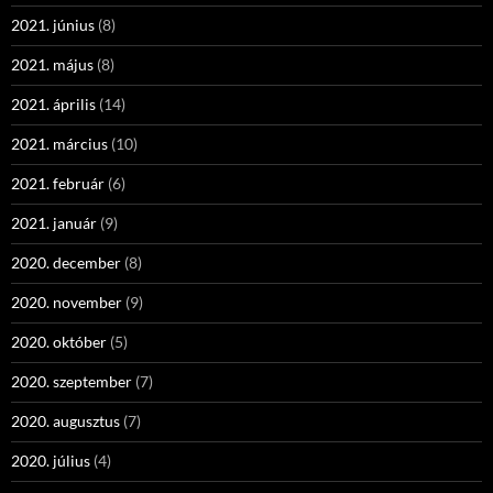
2021. június
(8)
2021. május
(8)
2021. április
(14)
2021. március
(10)
2021. február
(6)
2021. január
(9)
2020. december
(8)
2020. november
(9)
2020. október
(5)
2020. szeptember
(7)
2020. augusztus
(7)
2020. július
(4)