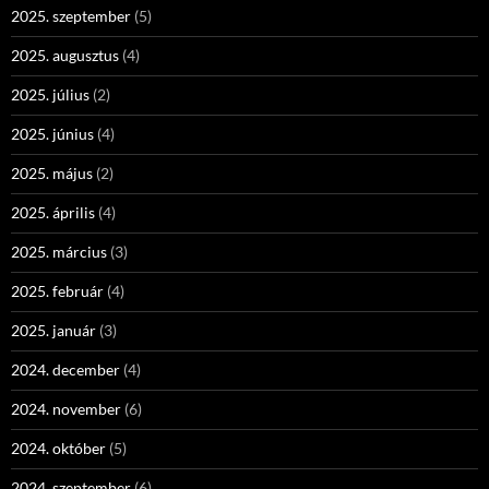
2025. szeptember
(5)
2025. augusztus
(4)
2025. július
(2)
2025. június
(4)
2025. május
(2)
2025. április
(4)
2025. március
(3)
2025. február
(4)
2025. január
(3)
2024. december
(4)
2024. november
(6)
2024. október
(5)
2024. szeptember
(6)