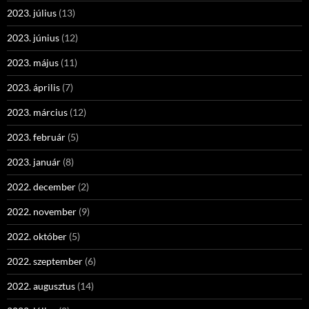
2023. július
(13)
2023. június
(12)
2023. május
(11)
2023. április
(7)
2023. március
(12)
2023. február
(5)
2023. január
(8)
2022. december
(2)
2022. november
(9)
2022. október
(5)
2022. szeptember
(6)
2022. augusztus
(14)