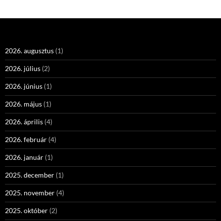
2026. augusztus
(1)
2026. július
(2)
2026. június
(1)
2026. május
(1)
2026. április
(4)
2026. február
(4)
2026. január
(1)
2025. december
(1)
2025. november
(4)
2025. október
(2)