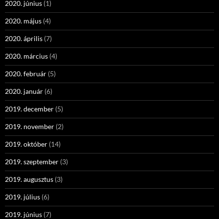
2020. június
(1)
2020. május
(4)
2020. április
(7)
2020. március
(4)
2020. február
(5)
2020. január
(6)
2019. december
(5)
2019. november
(2)
2019. október
(14)
2019. szeptember
(3)
2019. augusztus
(3)
2019. július
(6)
2019. június
(7)