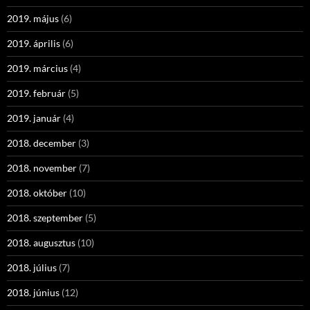
2019. május
(6)
2019. április
(6)
2019. március
(4)
2019. február
(5)
2019. január
(4)
2018. december
(3)
2018. november
(7)
2018. október
(10)
2018. szeptember
(5)
2018. augusztus
(10)
2018. július
(7)
2018. június
(12)