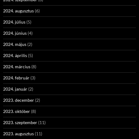
2024. augusztus
(6)
2024. július
(5)
2024. június
(4)
2024. május
(2)
2024. április
(5)
2024. március
(8)
2024. február
(3)
2024. január
(2)
2023. december
(2)
2023. október
(8)
2023. szeptember
(11)
2023. augusztus
(11)