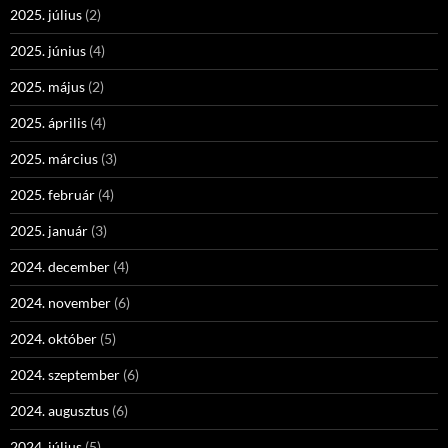
2025. július
(2)
2025. június
(4)
2025. május
(2)
2025. április
(4)
2025. március
(3)
2025. február
(4)
2025. január
(3)
2024. december
(4)
2024. november
(6)
2024. október
(5)
2024. szeptember
(6)
2024. augusztus
(6)
2024. július
(5)