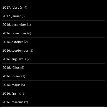
2017. február
(4)
2017. január
(8)
2016. december
(1)
2016. november
(6)
2016. október
(2)
2016. szeptember
(2)
2016. augusztus
(2)
2016. július
(5)
2016. június
(1)
2016. május
(5)
2016. április
(2)
2016. március
(2)