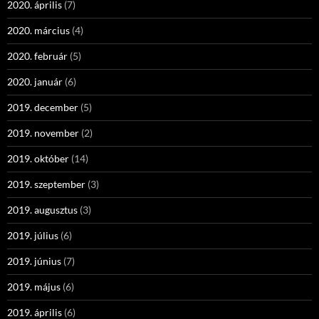
2020. április
(7)
2020. március
(4)
2020. február
(5)
2020. január
(6)
2019. december
(5)
2019. november
(2)
2019. október
(14)
2019. szeptember
(3)
2019. augusztus
(3)
2019. július
(6)
2019. június
(7)
2019. május
(6)
2019. április
(6)