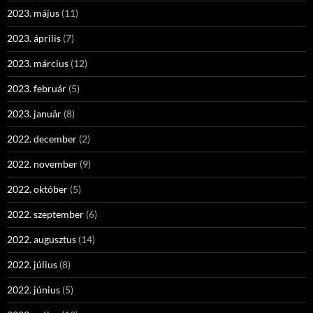
2023. május
(11)
2023. április
(7)
2023. március
(12)
2023. február
(5)
2023. január
(8)
2022. december
(2)
2022. november
(9)
2022. október
(5)
2022. szeptember
(6)
2022. augusztus
(14)
2022. július
(8)
2022. június
(5)