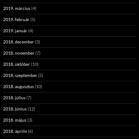
2019. március
(4)
2019. február
(5)
2019. január
(4)
2018. december
(3)
2018. november
(7)
2018. október
(10)
2018. szeptember
(5)
2018. augusztus
(10)
2018. július
(7)
2018. június
(12)
2018. május
(3)
2018. április
(6)