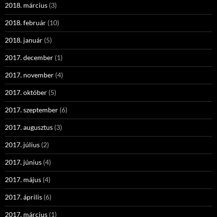
2018. március
(3)
2018. február
(10)
2018. január
(5)
2017. december
(1)
2017. november
(4)
2017. október
(5)
2017. szeptember
(6)
2017. augusztus
(3)
2017. július
(2)
2017. június
(4)
2017. május
(4)
2017. április
(6)
2017. március
(1)