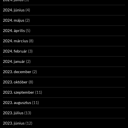
2024. június
(4)
2024. május
(2)
2024. április
(5)
2024. március
(8)
2024. február
(3)
2024. január
(2)
2023. december
(2)
2023. október
(8)
2023. szeptember
(11)
2023. augusztus
(11)
2023. július
(13)
2023. június
(12)