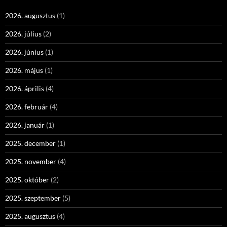
2026. augusztus
(1)
2026. július
(2)
2026. június
(1)
2026. május
(1)
2026. április
(4)
2026. február
(4)
2026. január
(1)
2025. december
(1)
2025. november
(4)
2025. október
(2)
2025. szeptember
(5)
2025. augusztus
(4)