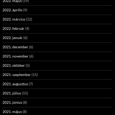
2022. május
(19)
2022. április
(9)
2022. március
(12)
2022. február
(4)
2022. január
(6)
2021. december
(6)
2021. november
(6)
2021. október
(5)
2021. szeptember
(15)
2021. augusztus
(7)
2021. július
(15)
2021. június
(8)
2021. május
(8)