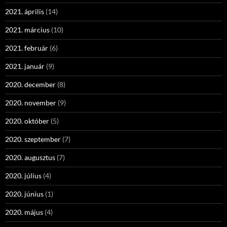
2021. április
(14)
2021. március
(10)
2021. február
(6)
2021. január
(9)
2020. december
(8)
2020. november
(9)
2020. október
(5)
2020. szeptember
(7)
2020. augusztus
(7)
2020. július
(4)
2020. június
(1)
2020. május
(4)