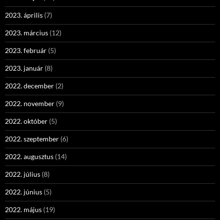
2023. április
(7)
2023. március
(12)
2023. február
(5)
2023. január
(8)
2022. december
(2)
2022. november
(9)
2022. október
(5)
2022. szeptember
(6)
2022. augusztus
(14)
2022. július
(8)
2022. június
(5)
2022. május
(19)