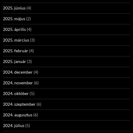
2025. június
(4)
2025. május
(2)
2025. április
(4)
2025. március
(3)
2025. február
(4)
2025. január
(3)
2024. december
(4)
2024. november
(6)
2024. október
(5)
2024. szeptember
(6)
2024. augusztus
(6)
2024. július
(5)