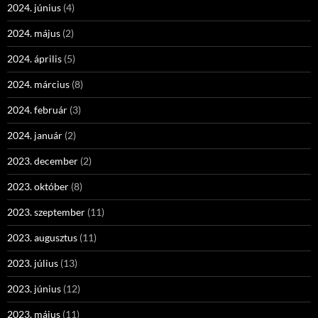
2024. június
(4)
2024. május
(2)
2024. április
(5)
2024. március
(8)
2024. február
(3)
2024. január
(2)
2023. december
(2)
2023. október
(8)
2023. szeptember
(11)
2023. augusztus
(11)
2023. július
(13)
2023. június
(12)
2023. május
(11)