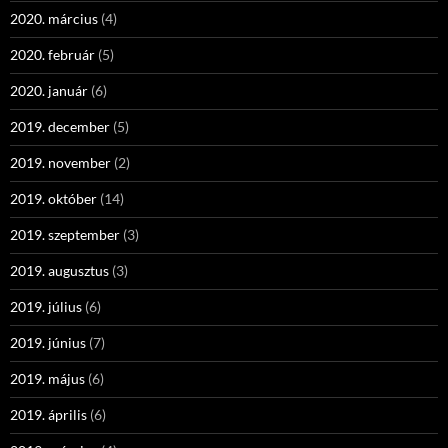
2020. március
(4)
2020. február
(5)
2020. január
(6)
2019. december
(5)
2019. november
(2)
2019. október
(14)
2019. szeptember
(3)
2019. augusztus
(3)
2019. július
(6)
2019. június
(7)
2019. május
(6)
2019. április
(6)