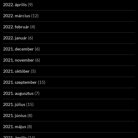
2022. április
(9)
2022. március
(12)
2022. február
(4)
2022. január
(6)
2021. december
(6)
2021. november
(6)
2021. október
(5)
2021. szeptember
(15)
2021. augusztus
(7)
2021. július
(15)
2021. június
(8)
2021. május
(8)
2021. április
(14)