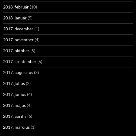
2018. február
(10)
2018. január
(5)
2017. december
(1)
2017. november
(4)
2017. október
(5)
2017. szeptember
(6)
2017. augusztus
(3)
2017. július
(2)
2017. június
(4)
2017. május
(4)
2017. április
(6)
2017. március
(1)