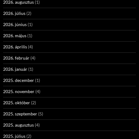
2026. augusztus
(1)
2026. július
(2)
2026. június
(1)
2026. május
(1)
2026. április
(4)
2026. február
(4)
2026. január
(1)
2025. december
(1)
2025. november
(4)
2025. október
(2)
2025. szeptember
(5)
2025. augusztus
(4)
2025. július
(2)