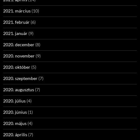
2021. március
(10)
2021. február
(6)
2021. január
(9)
2020. december
(8)
2020. november
(9)
2020. október
(5)
2020. szeptember
(7)
2020. augusztus
(7)
2020. július
(4)
2020. június
(1)
2020. május
(4)
2020. április
(7)