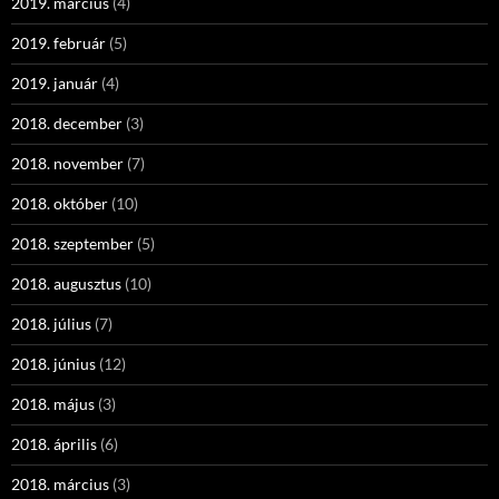
2019. március
(4)
2019. február
(5)
2019. január
(4)
2018. december
(3)
2018. november
(7)
2018. október
(10)
2018. szeptember
(5)
2018. augusztus
(10)
2018. július
(7)
2018. június
(12)
2018. május
(3)
2018. április
(6)
2018. március
(3)