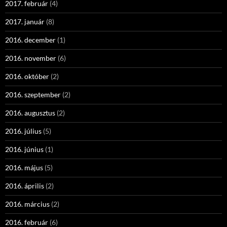
2017. február
(4)
2017. január
(8)
2016. december
(1)
2016. november
(6)
2016. október
(2)
2016. szeptember
(2)
2016. augusztus
(2)
2016. július
(5)
2016. június
(1)
2016. május
(5)
2016. április
(2)
2016. március
(2)
2016. február
(6)