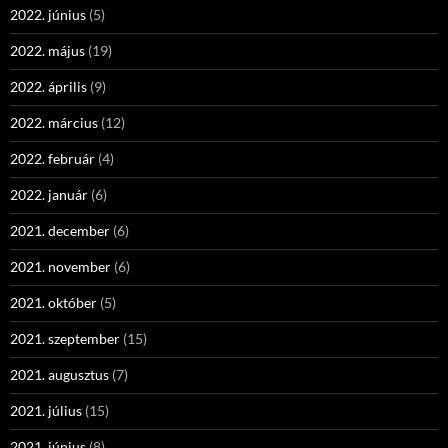
2022. június
(5)
2022. május
(19)
2022. április
(9)
2022. március
(12)
2022. február
(4)
2022. január
(6)
2021. december
(6)
2021. november
(6)
2021. október
(5)
2021. szeptember
(15)
2021. augusztus
(7)
2021. július
(15)
2021. június
(8)