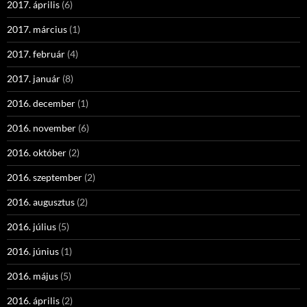
2017. április
(6)
2017. március
(1)
2017. február
(4)
2017. január
(8)
2016. december
(1)
2016. november
(6)
2016. október
(2)
2016. szeptember
(2)
2016. augusztus
(2)
2016. július
(5)
2016. június
(1)
2016. május
(5)
2016. április
(2)