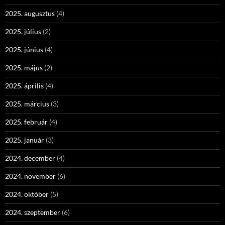
2025. augusztus
(4)
2025. július
(2)
2025. június
(4)
2025. május
(2)
2025. április
(4)
2025. március
(3)
2025. február
(4)
2025. január
(3)
2024. december
(4)
2024. november
(6)
2024. október
(5)
2024. szeptember
(6)