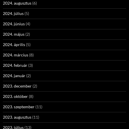
2024. augusztus
(6)
2024. július
(5)
2024. június
(4)
2024. május
(2)
2024. április
(5)
2024. március
(8)
2024. február
(3)
2024. január
(2)
2023. december
(2)
2023. október
(8)
2023. szeptember
(11)
2023. augusztus
(11)
2023. július
(13)