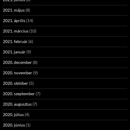
2021. május
(8)
2021. április
(14)
2021. március
(10)
2021. február
(6)
2021. január
(9)
2020. december
(8)
2020. november
(9)
2020. október
(5)
2020. szeptember
(7)
2020. augusztus
(7)
2020. július
(4)
2020. június
(1)