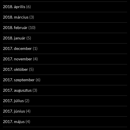
2018. április
(6)
2018. március
(3)
2018. február
(10)
2018. január
(5)
2017. december
(1)
2017. november
(4)
2017. október
(5)
2017. szeptember
(6)
2017. augusztus
(3)
2017. július
(2)
2017. június
(4)
2017. május
(4)