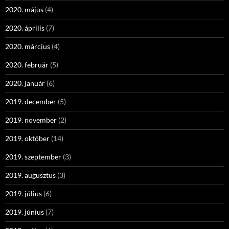
2020. május
(4)
2020. április
(7)
2020. március
(4)
2020. február
(5)
2020. január
(6)
2019. december
(5)
2019. november
(2)
2019. október
(14)
2019. szeptember
(3)
2019. augusztus
(3)
2019. július
(6)
2019. június
(7)