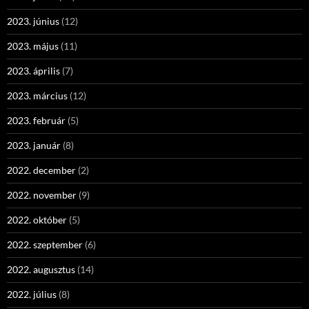
2023. június
(12)
2023. május
(11)
2023. április
(7)
2023. március
(12)
2023. február
(5)
2023. január
(8)
2022. december
(2)
2022. november
(9)
2022. október
(5)
2022. szeptember
(6)
2022. augusztus
(14)
2022. július
(8)