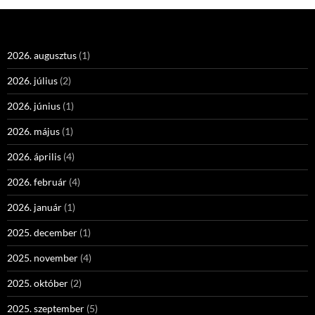
2026. augusztus
(1)
2026. július
(2)
2026. június
(1)
2026. május
(1)
2026. április
(4)
2026. február
(4)
2026. január
(1)
2025. december
(1)
2025. november
(4)
2025. október
(2)
2025. szeptember
(5)