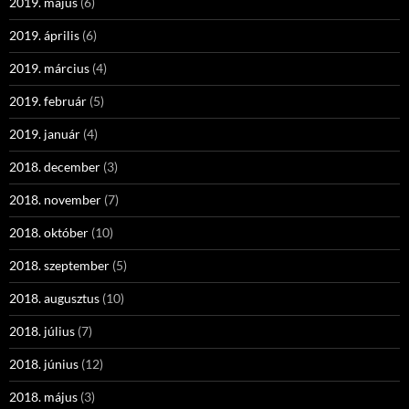
2019. május
(6)
2019. április
(6)
2019. március
(4)
2019. február
(5)
2019. január
(4)
2018. december
(3)
2018. november
(7)
2018. október
(10)
2018. szeptember
(5)
2018. augusztus
(10)
2018. július
(7)
2018. június
(12)
2018. május
(3)