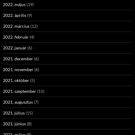
2022. május
(19)
2022. április
(9)
2022. március
(12)
2022. február
(4)
2022. január
(6)
2021. december
(6)
2021. november
(6)
2021. október
(5)
2021. szeptember
(15)
2021. augusztus
(7)
2021. július
(15)
2021. június
(8)
2021. május
(8)