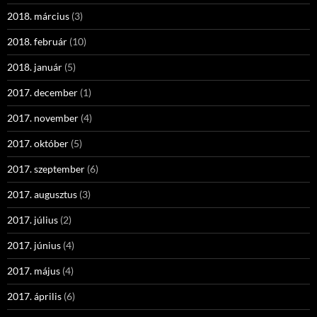
2018. március
(3)
2018. február
(10)
2018. január
(5)
2017. december
(1)
2017. november
(4)
2017. október
(5)
2017. szeptember
(6)
2017. augusztus
(3)
2017. július
(2)
2017. június
(4)
2017. május
(4)
2017. április
(6)