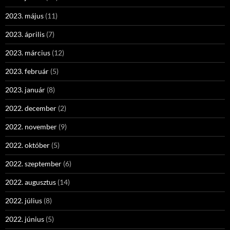
2023. május
(11)
2023. április
(7)
2023. március
(12)
2023. február
(5)
2023. január
(8)
2022. december
(2)
2022. november
(9)
2022. október
(5)
2022. szeptember
(6)
2022. augusztus
(14)
2022. július
(8)
2022. június
(5)