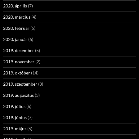
2020. április
(7)
2020. március
(4)
2020. február
(5)
2020. január
(6)
2019. december
(5)
2019. november
(2)
2019. október
(14)
2019. szeptember
(3)
2019. augusztus
(3)
2019. július
(6)
2019. június
(7)
2019. május
(6)