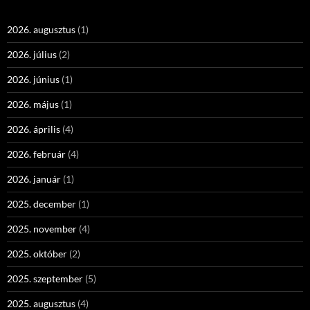
2026. augusztus
(1)
2026. július
(2)
2026. június
(1)
2026. május
(1)
2026. április
(4)
2026. február
(4)
2026. január
(1)
2025. december
(1)
2025. november
(4)
2025. október
(2)
2025. szeptember
(5)
2025. augusztus
(4)