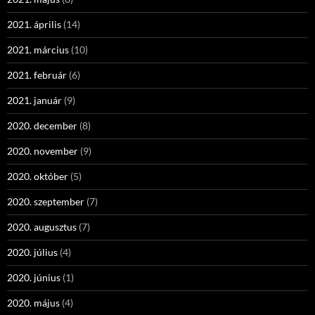
2021. április
(14)
2021. március
(10)
2021. február
(6)
2021. január
(9)
2020. december
(8)
2020. november
(9)
2020. október
(5)
2020. szeptember
(7)
2020. augusztus
(7)
2020. július
(4)
2020. június
(1)
2020. május
(4)