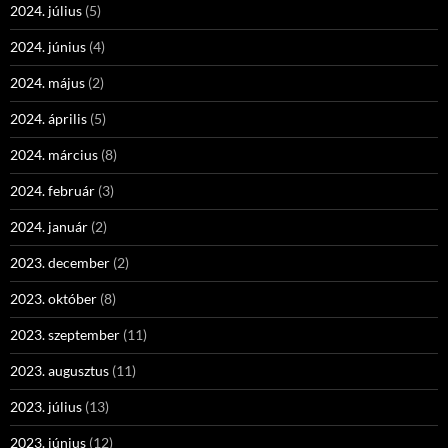
2024. július
(5)
2024. június
(4)
2024. május
(2)
2024. április
(5)
2024. március
(8)
2024. február
(3)
2024. január
(2)
2023. december
(2)
2023. október
(8)
2023. szeptember
(11)
2023. augusztus
(11)
2023. július
(13)
2023. június
(12)