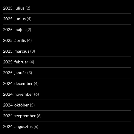
2025. július
(2)
2025. június
(4)
2025. május
(2)
2025. április
(4)
2025. március
(3)
2025. február
(4)
2025. január
(3)
2024. december
(4)
2024. november
(6)
2024. október
(5)
2024. szeptember
(6)
2024. augusztus
(6)