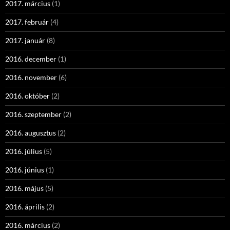
2017. március
(1)
2017. február
(4)
2017. január
(8)
2016. december
(1)
2016. november
(6)
2016. október
(2)
2016. szeptember
(2)
2016. augusztus
(2)
2016. július
(5)
2016. június
(1)
2016. május
(5)
2016. április
(2)
2016. március
(2)