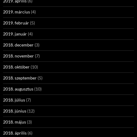
2019. április
(6)
2019. március
(4)
2019. február
(5)
2019. január
(4)
2018. december
(3)
2018. november
(7)
2018. október
(10)
2018. szeptember
(5)
2018. augusztus
(10)
2018. július
(7)
2018. június
(12)
2018. május
(3)
2018. április
(6)