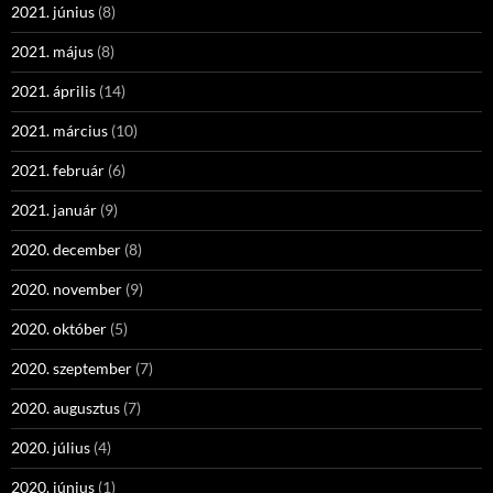
2021. június
(8)
2021. május
(8)
2021. április
(14)
2021. március
(10)
2021. február
(6)
2021. január
(9)
2020. december
(8)
2020. november
(9)
2020. október
(5)
2020. szeptember
(7)
2020. augusztus
(7)
2020. július
(4)
2020. június
(1)