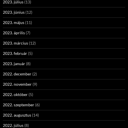
2023. július
(13)
2023. június
(12)
2023. május
(11)
2023. április
(7)
2023. március
(12)
2023. február
(5)
2023. január
(8)
2022. december
(2)
2022. november
(9)
2022. október
(5)
2022. szeptember
(6)
2022. augusztus
(14)
2022. július
(8)