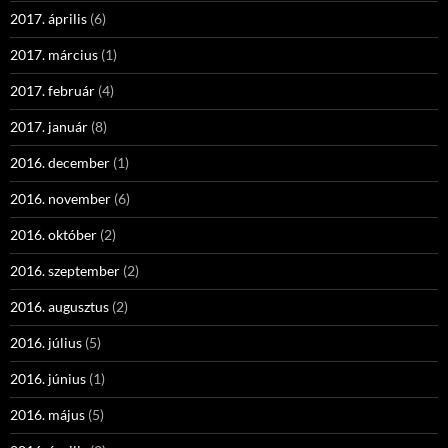
2017. április
(6)
2017. március
(1)
2017. február
(4)
2017. január
(8)
2016. december
(1)
2016. november
(6)
2016. október
(2)
2016. szeptember
(2)
2016. augusztus
(2)
2016. július
(5)
2016. június
(1)
2016. május
(5)