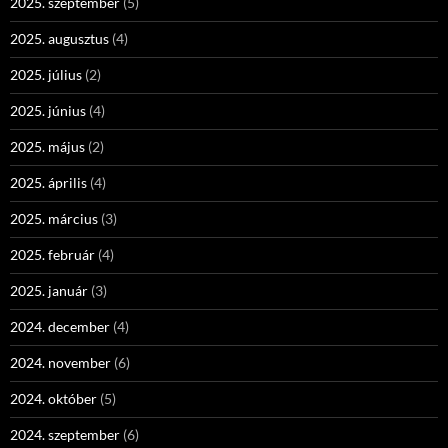
2025. szeptember
(5)
2025. augusztus
(4)
2025. július
(2)
2025. június
(4)
2025. május
(2)
2025. április
(4)
2025. március
(3)
2025. február
(4)
2025. január
(3)
2024. december
(4)
2024. november
(6)
2024. október
(5)
2024. szeptember
(6)