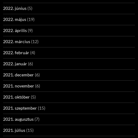
2022. június
(5)
2022. május
(19)
2022. április
(9)
2022. március
(12)
2022. február
(4)
2022. január
(6)
2021. december
(6)
2021. november
(6)
2021. október
(5)
2021. szeptember
(15)
2021. augusztus
(7)
2021. július
(15)