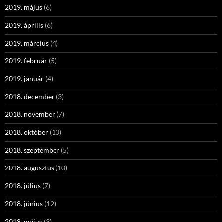
2019. május
(6)
2019. április
(6)
2019. március
(4)
2019. február
(5)
2019. január
(4)
2018. december
(3)
2018. november
(7)
2018. október
(10)
2018. szeptember
(5)
2018. augusztus
(10)
2018. július
(7)
2018. június
(12)
2018. május
(3)