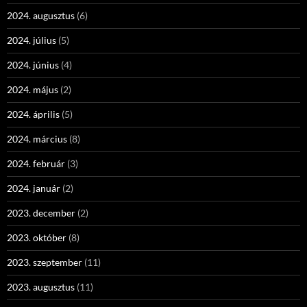
2024. augusztus
(6)
2024. július
(5)
2024. június
(4)
2024. május
(2)
2024. április
(5)
2024. március
(8)
2024. február
(3)
2024. január
(2)
2023. december
(2)
2023. október
(8)
2023. szeptember
(11)
2023. augusztus
(11)