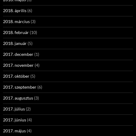
2018. április
(6)
2018. március
(3)
2018. február
(10)
2018. január
(5)
2017. december
(1)
2017. november
(4)
2017. október
(5)
2017. szeptember
(6)
2017. augusztus
(3)
2017. július
(2)
2017. június
(4)
2017. május
(4)