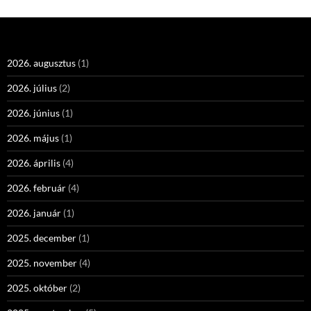
2026. augusztus
(1)
2026. július
(2)
2026. június
(1)
2026. május
(1)
2026. április
(4)
2026. február
(4)
2026. január
(1)
2025. december
(1)
2025. november
(4)
2025. október
(2)