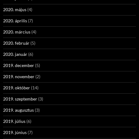
2020. május
(4)
2020. április
(7)
2020. március
(4)
2020. február
(5)
2020. január
(6)
2019. december
(5)
2019. november
(2)
2019. október
(14)
2019. szeptember
(3)
2019. augusztus
(3)
2019. július
(6)
2019. június
(7)