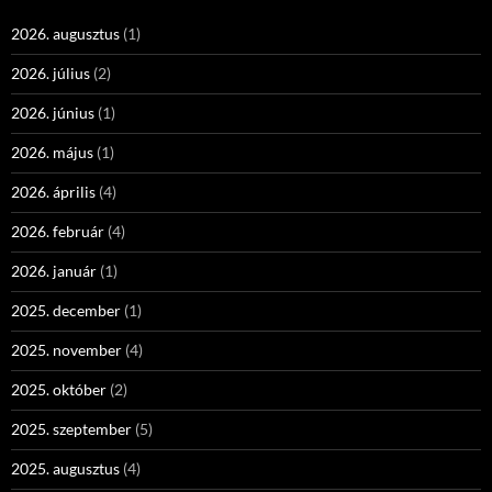
2026. augusztus
(1)
2026. július
(2)
2026. június
(1)
2026. május
(1)
2026. április
(4)
2026. február
(4)
2026. január
(1)
2025. december
(1)
2025. november
(4)
2025. október
(2)
2025. szeptember
(5)
2025. augusztus
(4)