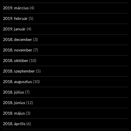
2019. március
(4)
2019. február
(5)
2019. január
(4)
2018. december
(3)
2018. november
(7)
2018. október
(10)
2018. szeptember
(5)
2018. augusztus
(10)
2018. július
(7)
2018. június
(12)
2018. május
(3)
2018. április
(6)