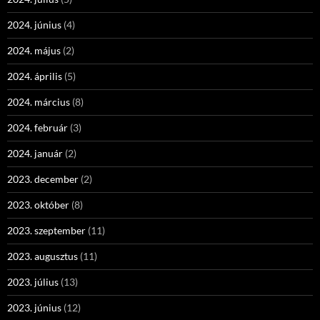
2024. június
(4)
2024. május
(2)
2024. április
(5)
2024. március
(8)
2024. február
(3)
2024. január
(2)
2023. december
(2)
2023. október
(8)
2023. szeptember
(11)
2023. augusztus
(11)
2023. július
(13)
2023. június
(12)