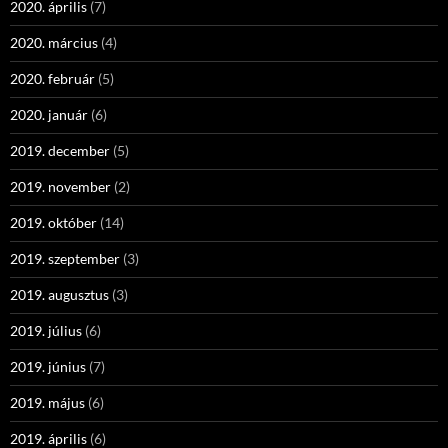
2020. április
(7)
2020. március
(4)
2020. február
(5)
2020. január
(6)
2019. december
(5)
2019. november
(2)
2019. október
(14)
2019. szeptember
(3)
2019. augusztus
(3)
2019. július
(6)
2019. június
(7)
2019. május
(6)
2019. április
(6)