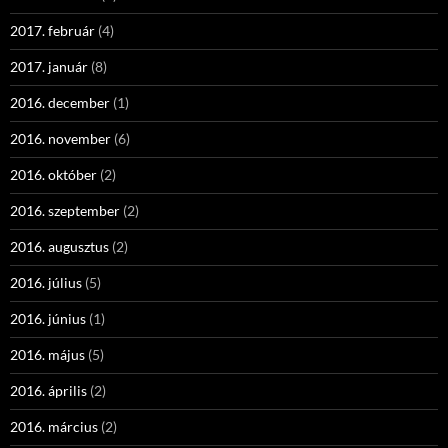
2017. február
(4)
2017. január
(8)
2016. december
(1)
2016. november
(6)
2016. október
(2)
2016. szeptember
(2)
2016. augusztus
(2)
2016. július
(5)
2016. június
(1)
2016. május
(5)
2016. április
(2)
2016. március
(2)