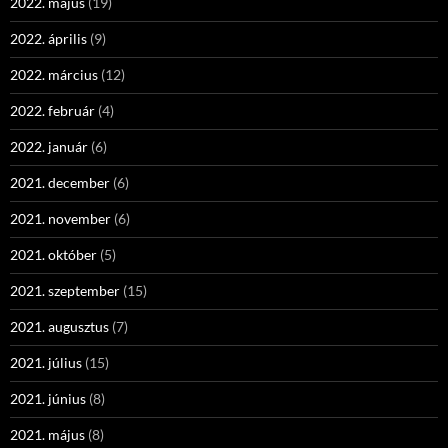
2022. május
(19)
2022. április
(9)
2022. március
(12)
2022. február
(4)
2022. január
(6)
2021. december
(6)
2021. november
(6)
2021. október
(5)
2021. szeptember
(15)
2021. augusztus
(7)
2021. július
(15)
2021. június
(8)
2021. május
(8)