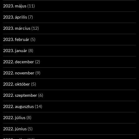
2023. május
(11)
2023. április
(7)
2023. március
(12)
2023. február
(5)
2023. január
(8)
2022. december
(2)
2022. november
(9)
2022. október
(5)
2022. szeptember
(6)
2022. augusztus
(14)
2022. július
(8)
2022. június
(5)