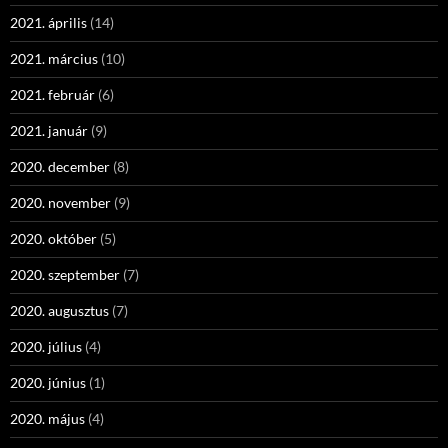
2021. április
(14)
2021. március
(10)
2021. február
(6)
2021. január
(9)
2020. december
(8)
2020. november
(9)
2020. október
(5)
2020. szeptember
(7)
2020. augusztus
(7)
2020. július
(4)
2020. június
(1)
2020. május
(4)