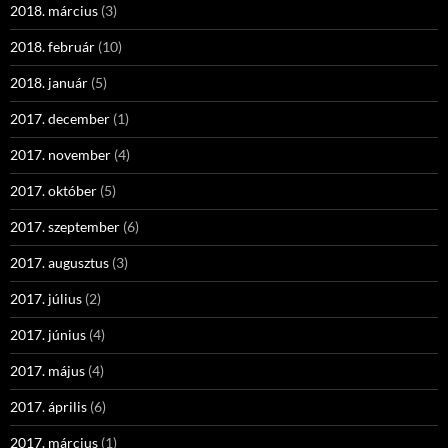
2018. március
(3)
2018. február
(10)
2018. január
(5)
2017. december
(1)
2017. november
(4)
2017. október
(5)
2017. szeptember
(6)
2017. augusztus
(3)
2017. július
(2)
2017. június
(4)
2017. május
(4)
2017. április
(6)
2017. március
(1)