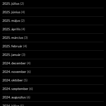
2025. július
(2)
2025. június
(4)
2025. május
(2)
2025. április
(4)
2025. március
(3)
2025. február
(4)
2025. január
(3)
2024. december
(4)
2024. november
(6)
2024. október
(5)
2024. szeptember
(6)
2024. augusztus
(6)
2024. július
(5)