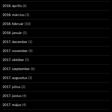
2018. április
(6)
2018. március
(3)
2018. február
(10)
2018. január
(5)
2017. december
(1)
2017. november
(4)
2017. október
(5)
2017. szeptember
(6)
2017. augusztus
(3)
2017. július
(2)
2017. június
(4)
2017. május
(4)