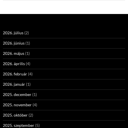
2026. július
(2)
2026. június
(1)
2026. május
(1)
2026. április
(4)
2026. február
(4)
2026. január
(1)
2025. december
(1)
2025. november
(4)
2025. október
(2)
2025. szeptember
(5)