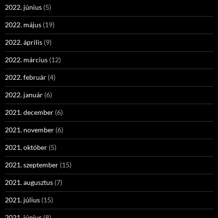
2022. június
(5)
2022. május
(19)
2022. április
(9)
2022. március
(12)
2022. február
(4)
2022. január
(6)
2021. december
(6)
2021. november
(6)
2021. október
(5)
2021. szeptember
(15)
2021. augusztus
(7)
2021. július
(15)
2021. június
(8)