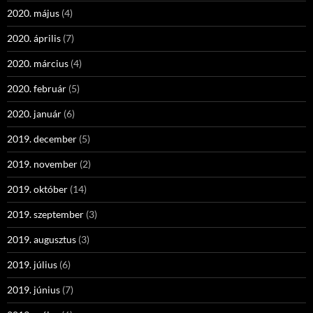
2020. május
(4)
2020. április
(7)
2020. március
(4)
2020. február
(5)
2020. január
(6)
2019. december
(5)
2019. november
(2)
2019. október
(14)
2019. szeptember
(3)
2019. augusztus
(3)
2019. július
(6)
2019. június
(7)