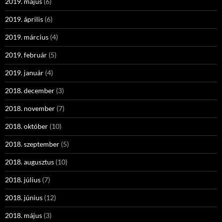
2019. május
(6)
2019. április
(6)
2019. március
(4)
2019. február
(5)
2019. január
(4)
2018. december
(3)
2018. november
(7)
2018. október
(10)
2018. szeptember
(5)
2018. augusztus
(10)
2018. július
(7)
2018. június
(12)
2018. május
(3)