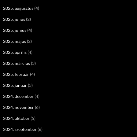
2025. augusztus
(4)
2025. július
(2)
2025. június
(4)
2025. május
(2)
2025. április
(4)
2025. március
(3)
2025. február
(4)
2025. január
(3)
2024. december
(4)
2024. november
(6)
2024. október
(5)
2024. szeptember
(6)