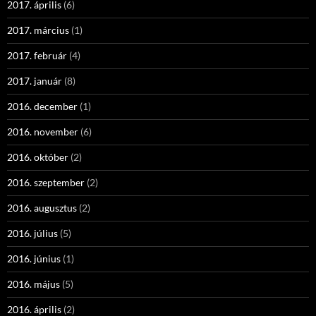
2017. április
(6)
2017. március
(1)
2017. február
(4)
2017. január
(8)
2016. december
(1)
2016. november
(6)
2016. október
(2)
2016. szeptember
(2)
2016. augusztus
(2)
2016. július
(5)
2016. június
(1)
2016. május
(5)
2016. április
(2)