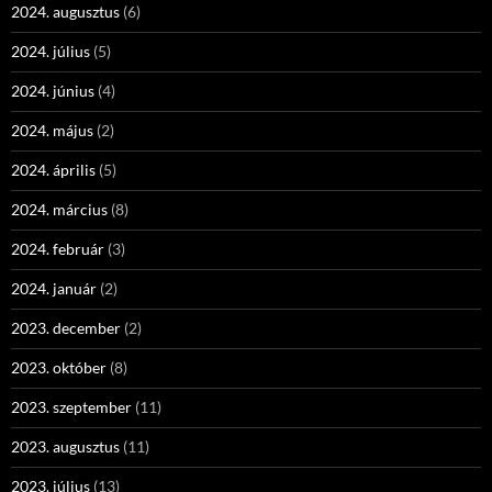
2024. augusztus
(6)
2024. július
(5)
2024. június
(4)
2024. május
(2)
2024. április
(5)
2024. március
(8)
2024. február
(3)
2024. január
(2)
2023. december
(2)
2023. október
(8)
2023. szeptember
(11)
2023. augusztus
(11)
2023. július
(13)