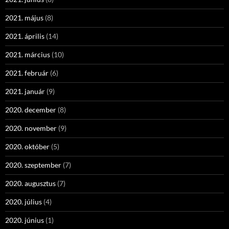
2021. május
(8)
2021. április
(14)
2021. március
(10)
2021. február
(6)
2021. január
(9)
2020. december
(8)
2020. november
(9)
2020. október
(5)
2020. szeptember
(7)
2020. augusztus
(7)
2020. július
(4)
2020. június
(1)