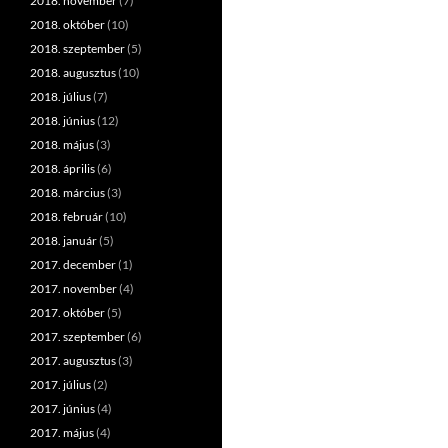
2018. november
(7)
2018. október
(10)
2018. szeptember
(5)
2018. augusztus
(10)
2018. július
(7)
2018. június
(12)
2018. május
(3)
2018. április
(6)
2018. március
(3)
2018. február
(10)
2018. január
(5)
2017. december
(1)
2017. november
(4)
2017. október
(5)
2017. szeptember
(6)
2017. augusztus
(3)
2017. július
(2)
2017. június
(4)
2017. május
(4)