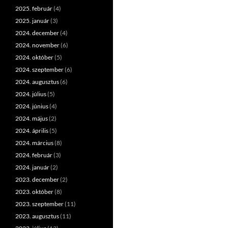
2025. február
(4)
2025. január
(3)
2024. december
(4)
2024. november
(6)
2024. október
(5)
2024. szeptember
(6)
2024. augusztus
(6)
2024. július
(5)
2024. június
(4)
2024. május
(2)
2024. április
(5)
2024. március
(8)
2024. február
(3)
2024. január
(2)
2023. december
(2)
2023. október
(8)
2023. szeptember
(11)
2023. augusztus
(11)