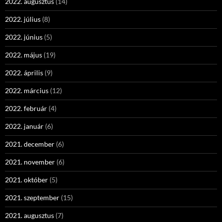
2022. augusztus
(14)
2022. július
(8)
2022. június
(5)
2022. május
(19)
2022. április
(9)
2022. március
(12)
2022. február
(4)
2022. január
(6)
2021. december
(6)
2021. november
(6)
2021. október
(5)
2021. szeptember
(15)
2021. augusztus
(7)