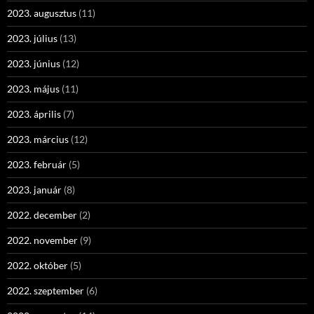
2023. augusztus
(11)
2023. július
(13)
2023. június
(12)
2023. május
(11)
2023. április
(7)
2023. március
(12)
2023. február
(5)
2023. január
(8)
2022. december
(2)
2022. november
(9)
2022. október
(5)
2022. szeptember
(6)