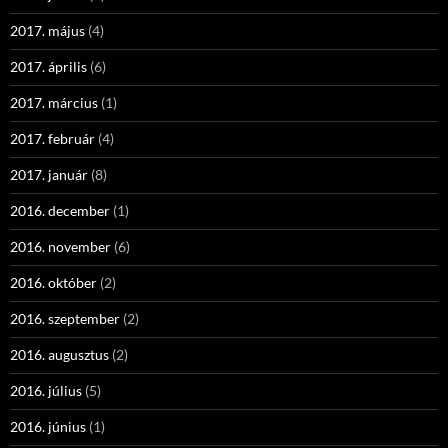
2017. május
(4)
2017. április
(6)
2017. március
(1)
2017. február
(4)
2017. január
(8)
2016. december
(1)
2016. november
(6)
2016. október
(2)
2016. szeptember
(2)
2016. augusztus
(2)
2016. július
(5)
2016. június
(1)