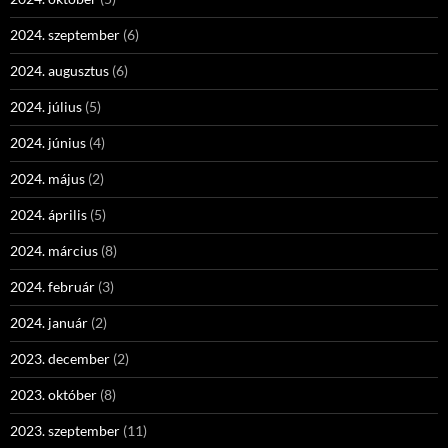
2024. szeptember
(6)
2024. augusztus
(6)
2024. július
(5)
2024. június
(4)
2024. május
(2)
2024. április
(5)
2024. március
(8)
2024. február
(3)
2024. január
(2)
2023. december
(2)
2023. október
(8)
2023. szeptember
(11)