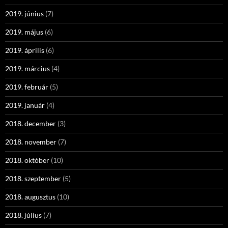
2019. június
(7)
2019. május
(6)
2019. április
(6)
2019. március
(4)
2019. február
(5)
2019. január
(4)
2018. december
(3)
2018. november
(7)
2018. október
(10)
2018. szeptember
(5)
2018. augusztus
(10)
2018. július
(7)