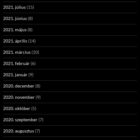
2021. július
(15)
2021. június
(8)
2021. május
(8)
2021. április
(14)
2021. március
(10)
2021. február
(6)
2021. január
(9)
2020. december
(8)
2020. november
(9)
2020. október
(5)
2020. szeptember
(7)
2020. augusztus
(7)