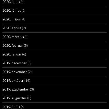
2020. július
(4)
2020. június
(1)
2020. május
(4)
2020. április
(7)
2020. március
(4)
2020. február
(5)
2020. január
(6)
2019. december
(5)
2019. november
(2)
2019. október
(14)
2019. szeptember
(3)
2019. augusztus
(3)
2019. július
(6)