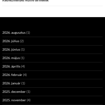
Kedvezményes Nulife termékek
2026. augusztus
(1)
2026. július
(2)
2026. június
(1)
2026. május
(1)
2026. április
(4)
2026. február
(4)
2026. január
(1)
2025. december
(1)
2025. november
(4)