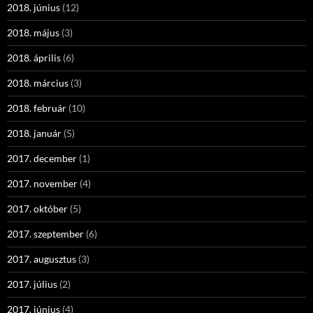
2018. június
(12)
2018. május
(3)
2018. április
(6)
2018. március
(3)
2018. február
(10)
2018. január
(5)
2017. december
(1)
2017. november
(4)
2017. október
(5)
2017. szeptember
(6)
2017. augusztus
(3)
2017. július
(2)
2017. június
(4)