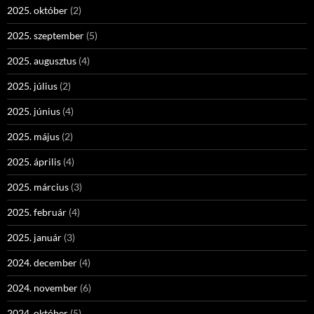
2025. október
(2)
2025. szeptember
(5)
2025. augusztus
(4)
2025. július
(2)
2025. június
(4)
2025. május
(2)
2025. április
(4)
2025. március
(3)
2025. február
(4)
2025. január
(3)
2024. december
(4)
2024. november
(6)
2024. október
(5)