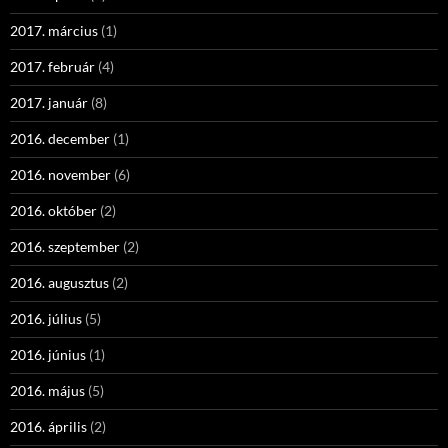
2017. március
(1)
2017. február
(4)
2017. január
(8)
2016. december
(1)
2016. november
(6)
2016. október
(2)
2016. szeptember
(2)
2016. augusztus
(2)
2016. július
(5)
2016. június
(1)
2016. május
(5)
2016. április
(2)