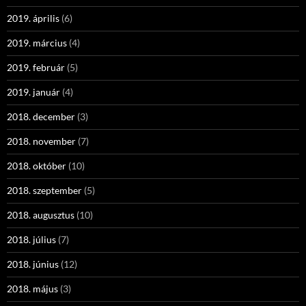
2019. április
(6)
2019. március
(4)
2019. február
(5)
2019. január
(4)
2018. december
(3)
2018. november
(7)
2018. október
(10)
2018. szeptember
(5)
2018. augusztus
(10)
2018. július
(7)
2018. június
(12)
2018. május
(3)