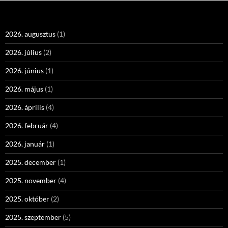
2026. augusztus
(1)
2026. július
(2)
2026. június
(1)
2026. május
(1)
2026. április
(4)
2026. február
(4)
2026. január
(1)
2025. december
(1)
2025. november
(4)
2025. október
(2)
2025. szeptember
(5)