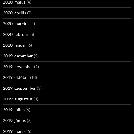
2020. május
(4)
2020. április
(7)
2020. március
(4)
2020. február
(5)
2020. január
(6)
2019. december
(5)
2019. november
(2)
2019. október
(14)
2019. szeptember
(3)
2019. augusztus
(3)
2019. július
(6)
2019. június
(7)
2019. május
(6)