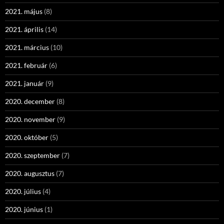
2021. május
(8)
2021. április
(14)
2021. március
(10)
2021. február
(6)
2021. január
(9)
2020. december
(8)
2020. november
(9)
2020. október
(5)
2020. szeptember
(7)
2020. augusztus
(7)
2020. július
(4)
2020. június
(1)