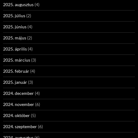
2025. augusztus
(4)
2025. július
(2)
2025. június
(4)
2025. május
(2)
2025. április
(4)
2025. március
(3)
2025. február
(4)
2025. január
(3)
2024. december
(4)
2024. november
(6)
2024. október
(5)
2024. szeptember
(6)
2024. augusztus
(6)