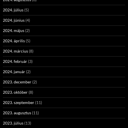
2024. július
(5)
2024. június
(4)
2024. május
(2)
2024. április
(5)
2024. március
(8)
2024. február
(3)
2024. január
(2)
2023. december
(2)
2023. október
(8)
2023. szeptember
(11)
2023. augusztus
(11)
2023. július
(13)