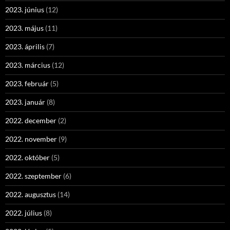
2023. június
(12)
2023. május
(11)
2023. április
(7)
2023. március
(12)
2023. február
(5)
2023. január
(8)
2022. december
(2)
2022. november
(9)
2022. október
(5)
2022. szeptember
(6)
2022. augusztus
(14)
2022. július
(8)