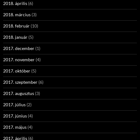
2018. április
(6)
2018. március
(3)
2018. február
(10)
2018. január
(5)
2017. december
(1)
2017. november
(4)
2017. október
(5)
2017. szeptember
(6)
2017. augusztus
(3)
2017. július
(2)
2017. június
(4)
2017. május
(4)
2017. április
(6)