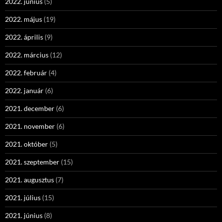
2022. június
(5)
2022. május
(19)
2022. április
(9)
2022. március
(12)
2022. február
(4)
2022. január
(6)
2021. december
(6)
2021. november
(6)
2021. október
(5)
2021. szeptember
(15)
2021. augusztus
(7)
2021. július
(15)
2021. június
(8)