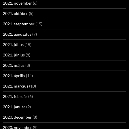
2021. november
(6)
2021. október
(5)
2021. szeptember
(15)
2021. augusztus
(7)
2021. július
(15)
2021. június
(8)
2021. május
(8)
2021. április
(14)
2021. március
(10)
2021. február
(6)
2021. január
(9)
2020. december
(8)
2020. november
(9)