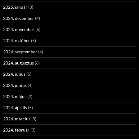
2025. január
(3)
2024. december
(4)
2024. november
(6)
2024. október
(5)
2024. szeptember
(6)
2024. augusztus
(6)
2024. július
(5)
2024. június
(4)
2024. május
(2)
2024. április
(5)
2024. március
(8)
2024. február
(3)