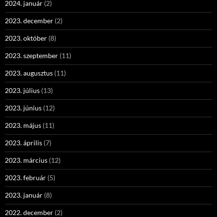
2024. január
(2)
2023. december
(2)
2023. október
(8)
2023. szeptember
(11)
2023. augusztus
(11)
2023. július
(13)
2023. június
(12)
2023. május
(11)
2023. április
(7)
2023. március
(12)
2023. február
(5)
2023. január
(8)
2022. december
(2)