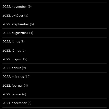
2022. november
(9)
2022. október
(5)
2022. szeptember
(6)
2022. augusztus
(14)
2022. július
(8)
2022. június
(5)
2022. május
(19)
2022. április
(9)
2022. március
(12)
2022. február
(4)
2022. január
(6)
2021. december
(6)