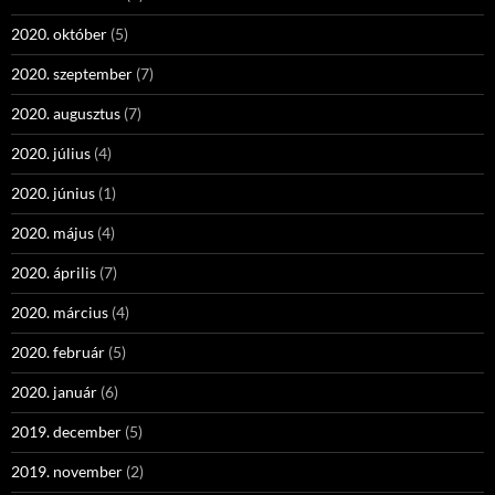
2020. október
(5)
2020. szeptember
(7)
2020. augusztus
(7)
2020. július
(4)
2020. június
(1)
2020. május
(4)
2020. április
(7)
2020. március
(4)
2020. február
(5)
2020. január
(6)
2019. december
(5)
2019. november
(2)