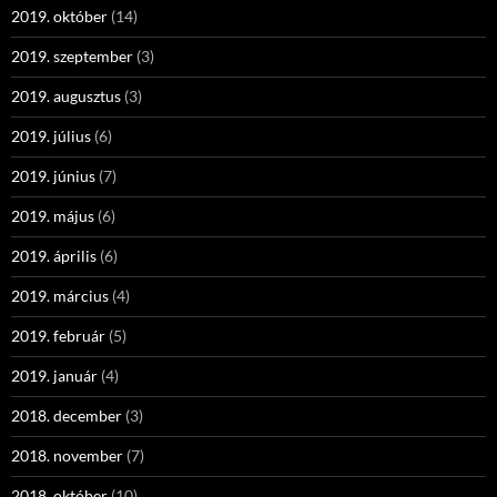
2019. október
(14)
2019. szeptember
(3)
2019. augusztus
(3)
2019. július
(6)
2019. június
(7)
2019. május
(6)
2019. április
(6)
2019. március
(4)
2019. február
(5)
2019. január
(4)
2018. december
(3)
2018. november
(7)
2018. október
(10)