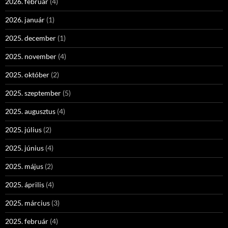
2026. február
(4)
2026. január
(1)
2025. december
(1)
2025. november
(4)
2025. október
(2)
2025. szeptember
(5)
2025. augusztus
(4)
2025. július
(2)
2025. június
(4)
2025. május
(2)
2025. április
(4)
2025. március
(3)
2025. február
(4)