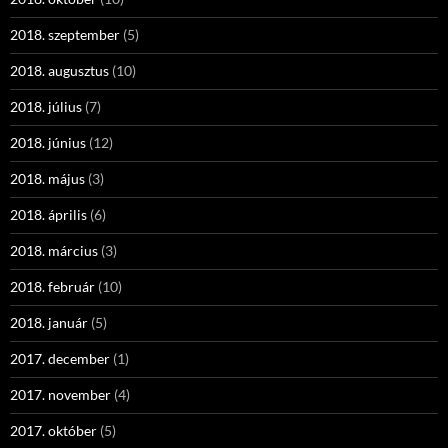
2018. szeptember
(5)
2018. augusztus
(10)
2018. július
(7)
2018. június
(12)
2018. május
(3)
2018. április
(6)
2018. március
(3)
2018. február
(10)
2018. január
(5)
2017. december
(1)
2017. november
(4)
2017. október
(5)