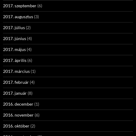
2017. szeptember
(6)
2017. augusztus
(3)
2017. július
(2)
2017. június
(4)
2017. május
(4)
2017. április
(6)
2017. március
(1)
2017. február
(4)
2017. január
(8)
2016. december
(1)
2016. november
(6)
2016. október
(2)