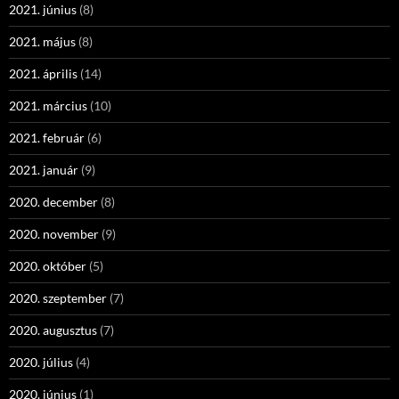
2021. június
(8)
2021. május
(8)
2021. április
(14)
2021. március
(10)
2021. február
(6)
2021. január
(9)
2020. december
(8)
2020. november
(9)
2020. október
(5)
2020. szeptember
(7)
2020. augusztus
(7)
2020. július
(4)
2020. június
(1)