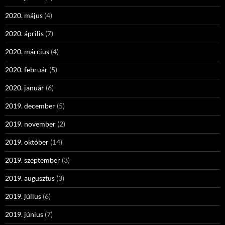
2020. május
(4)
2020. április
(7)
2020. március
(4)
2020. február
(5)
2020. január
(6)
2019. december
(5)
2019. november
(2)
2019. október
(14)
2019. szeptember
(3)
2019. augusztus
(3)
2019. július
(6)
2019. június
(7)