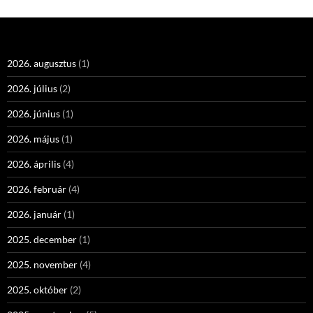
2026. augusztus
(1)
2026. július
(2)
2026. június
(1)
2026. május
(1)
2026. április
(4)
2026. február
(4)
2026. január
(1)
2025. december
(1)
2025. november
(4)
2025. október
(2)