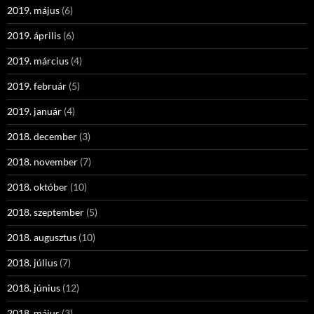
2019. május
(6)
2019. április
(6)
2019. március
(4)
2019. február
(5)
2019. január
(4)
2018. december
(3)
2018. november
(7)
2018. október
(10)
2018. szeptember
(5)
2018. augusztus
(10)
2018. július
(7)
2018. június
(12)
2018. május
(3)