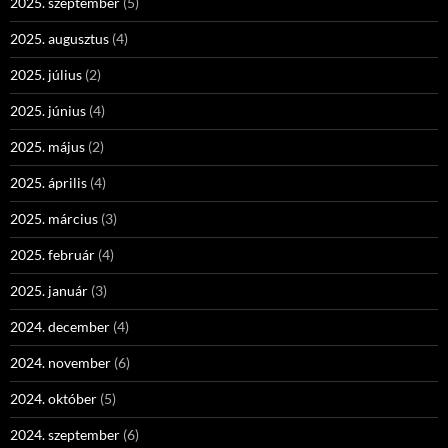
2025. szeptember
(5)
2025. augusztus
(4)
2025. július
(2)
2025. június
(4)
2025. május
(2)
2025. április
(4)
2025. március
(3)
2025. február
(4)
2025. január
(3)
2024. december
(4)
2024. november
(6)
2024. október
(5)
2024. szeptember
(6)