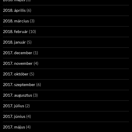
2018. április
(6)
2018. március
(3)
2018. február
(10)
2018. január
(5)
2017. december
(1)
2017. november
(4)
2017. október
(5)
2017. szeptember
(6)
2017. augusztus
(3)
2017. július
(2)
2017. június
(4)
2017. május
(4)