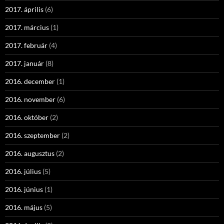
2017. április
(6)
2017. március
(1)
2017. február
(4)
2017. január
(8)
2016. december
(1)
2016. november
(6)
2016. október
(2)
2016. szeptember
(2)
2016. augusztus
(2)
2016. július
(5)
2016. június
(1)
2016. május
(5)