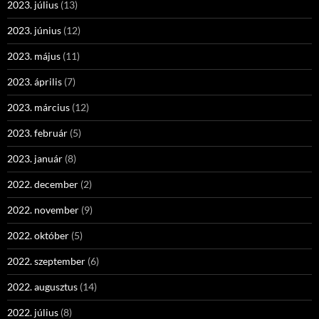
2023. július
(13)
2023. június
(12)
2023. május
(11)
2023. április
(7)
2023. március
(12)
2023. február
(5)
2023. január
(8)
2022. december
(2)
2022. november
(9)
2022. október
(5)
2022. szeptember
(6)
2022. augusztus
(14)
2022. július
(8)