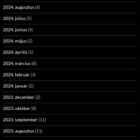
2024. augusztus
(6)
2024. július
(5)
2024. június
(4)
2024. május
(2)
2024. április
(5)
2024. március
(8)
2024. február
(3)
2024. január
(2)
2023. december
(2)
2023. október
(8)
2023. szeptember
(11)
2023. augusztus
(11)