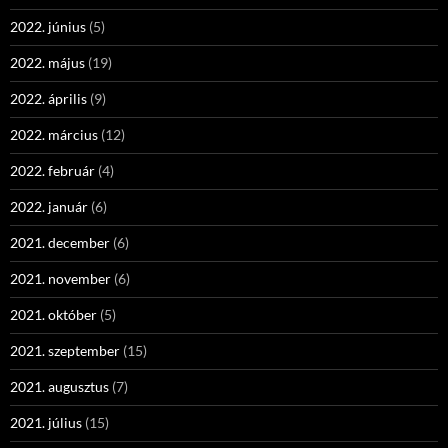
2022. június
(5)
2022. május
(19)
2022. április
(9)
2022. március
(12)
2022. február
(4)
2022. január
(6)
2021. december
(6)
2021. november
(6)
2021. október
(5)
2021. szeptember
(15)
2021. augusztus
(7)
2021. július
(15)